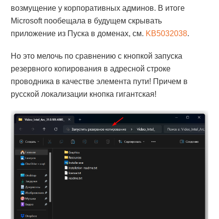
возмущение у корпоративных админов. В итоге
Microsoft пообещала в будущем скрывать
приложение из Пуска в доменах, см.
KB5032038
.
Но это мелочь по сравнению с кнопкой запуска
резервного копирования в адресной строке
проводника в качестве элемента пути! Причем в
русской локализации кнопка гигантская!