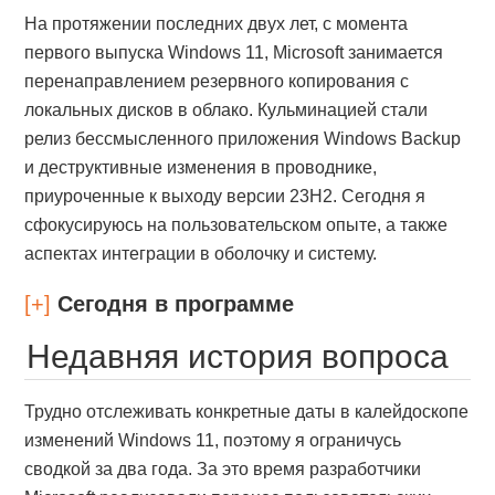
На протяжении последних двух лет, с момента
первого выпуска Windows 11, Microsoft занимается
перенаправлением резервного копирования с
локальных дисков в облако. Кульминацией стали
релиз бессмысленного приложения Windows Backup
и деструктивные изменения в проводнике,
приуроченные к выходу версии 23H2. Сегодня я
сфокусируюсь на пользовательском опыте, а также
аспектах интеграции в оболочку и систему.
[+]
Сегодня в программе
Недавняя история вопроса
Трудно отслеживать конкретные даты в калейдоскопе
изменений Windows 11, поэтому я ограничусь
сводкой за два года. За это время разработчики