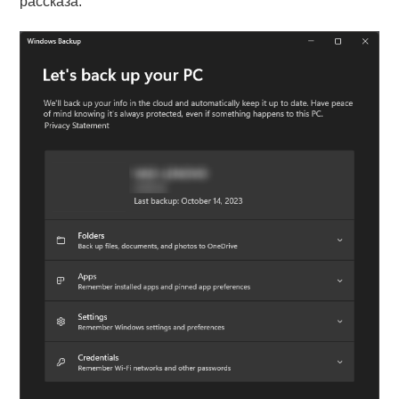
рассказа.