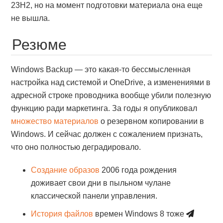
23H2, но на момент подготовки материала она еще
не вышла.
Резюме
Windows Backup — это какая-то бессмысленная
настройка над системой и OneDrive, а изменениями в
адресной строке проводника вообще убили полезную
функцию ради маркетинга. За годы я опубликовал
множество материалов
о резервном копировании в
Windows. И сейчас должен с сожалением признать,
что оно полностью деградировало.
Создание образов
2006 года рождения
доживает свои дни в пыльном чулане
классической панели управления.
История файлов
времен Windows 8 тоже