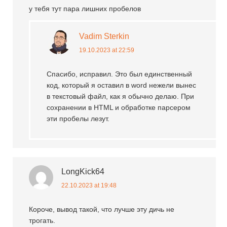
у тебя тут пара лишних пробелов
Vadim Sterkin
19.10.2023 at 22:59
Спасибо, исправил. Это был единственный
код, который я оставил в word нежели вынес
в текстовый файл, как я обычно делаю. При
сохранении в HTML и обработке парсером
эти пробелы лезут.
LongKick64
22.10.2023 at 19:48
Короче, вывод такой, что лучше эту дичь не
трогать.