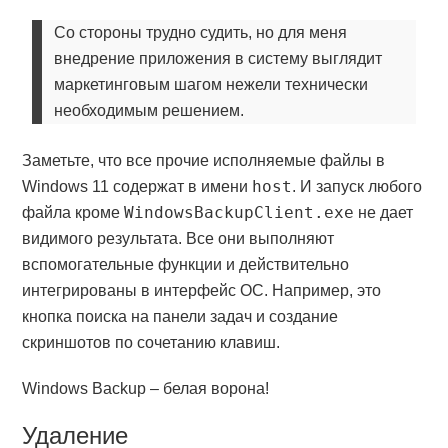
Со стороны трудно судить, но для меня
внедрение приложения в систему выглядит
маркетинговым шагом нежели технически
необходимым решением.
Заметьте, что все прочие исполняемые файлы в
host
Windows 11 содержат в имени
. И запуск любого
WindowsBackupClient.exe
файла кроме
не дает
видимого результата. Все они выполняют
вспомогательные функции и действительно
интегрированы в интерфейс ОС. Например, это
кнопка поиска на панели задач и создание
скриншотов по сочетанию клавиш.
Windows Backup – белая ворона!
Удаление