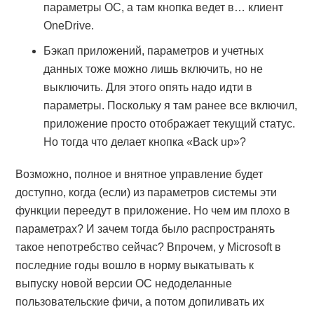
параметры ОС, а там кнопка ведет в… клиент
OneDrive.
Бэкап приложений, параметров и учетных
данных тоже можно лишь включить, но не
выключить. Для этого опять надо идти в
параметры. Поскольку я там ранее все включил,
приложение просто отображает текущий статус.
Но тогда что делает кнопка «Back up»?
Возможно, полное и внятное управление будет
доступно, когда (если) из параметров системы эти
функции переедут в приложение. Но чем им плохо в
параметрах? И зачем тогда было распространять
такое непотребство сейчас? Впрочем, у Microsoft в
последние годы вошло в норму выкатывать к
выпуску новой версии ОС недоделанные
пользовательские фичи, а потом допиливать их