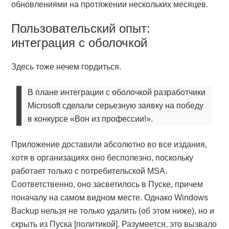
обновлениями на протяжении нескольких месяцев.
Пользовательский опыт:
интеграция с оболочкой
Здесь тоже нечем гордиться.
В плане интеграции с оболочкой разработчики
Microsoft сделали серьезную заявку на победу
в конкурсе «Вон из профессии!».
Приложение доставили абсолютно во все издания,
хотя в организациях оно бесполезно, поскольку
работает только с потребительской MSA.
Соответственно, оно засветилось в Пуске, причем
поначалу на самом видном месте. Однако Windows
Backup нельзя не только удалить (об этом ниже), но и
скрыть из Пуска [политикой]. Разумеется, это вызвало