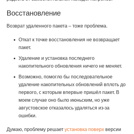
Восстановление
Возврат удаленного пакета – тоже проблема.
Откат к точке восстановления не возвращает
пакет.
Удаление и установка последнего
накопительного обновления ничего не меняет.
Возможно, помогло бы последовательное
удаление накопительных обновлений вплоть до
первого, с которым впервые пришёл пакет. В
моем случае оно было июньским, но уже
августовское отказалось удаляться из-за
ошибки.
Думаю, проблему решает
установка поверх
версии