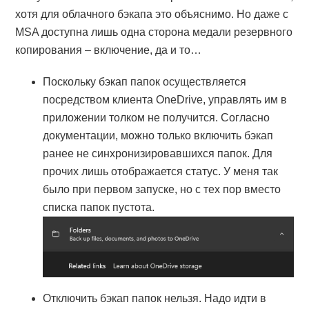
хотя для облачного бэкапа это объяснимо. Но даже с
MSA доступна лишь одна сторона медали резервного
копирования – включение, да и то…
Поскольку бэкап папок осуществляется
посредством клиента OneDrive, управлять им в
приложении толком не получится. Согласно
документации, можно только включить бэкап
ранее не синхронизировавшихся папок. Для
прочих лишь отображается статус. У меня так
было при первом запуске, но с тех пор вместо
списка папок пустота.
Отключить бэкап папок нельзя. Надо идти в