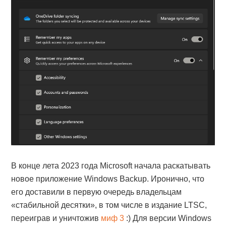
В конце лета 2023 года Microsoft начала раскатывать
новое приложение Windows Backup. Иронично, что
его доставили в первую очередь владельцам
«стабильной десятки», в том числе в издание LTSC,
переиграв и уничтожив
миф 3
:) Для версии Windows