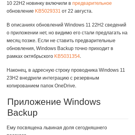
10 22H2 новинку включили в
предварительное
обновление
KB5029331
от 22 августа.
В описаниях обновлений Windows 11 22H2 сведений
о приложении нет, но видимо его стали предлагать на
месяц позже. Если не ставить предварительные
обновления, Windows Backup точно приходит в
рамках октябрьского
KB5031354
.
Наконец, в адресную строку проводника Windows 11
23H2 внедрили интеграцию с резервным
копированием папок OneDrive.
Приложение Windows
Backup
Ему посвящена львиная доля сегодняшнего