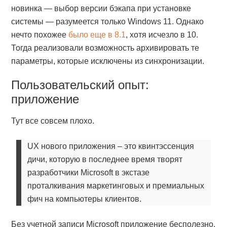
новинка — выбор версии бэкапа при установке
системы — разумеется только Windows 11. Однако
нечто похожее
было еще в 8.1
, хотя исчезло в 10.
Тогда реализовали возможность архивировать те
параметры, которые исключены из синхронизации.
Пользовательский опыт:
приложение
Тут все совсем плохо.
UX нового приложения – это квинтэссенция
дичи, которую в последнее время творят
разработчики Microsoft в экстазе
проталкивания маркетинговых и премиальных
фич на компьютеры клиентов.
Без учетной записи Microsoft приложение бесполезно,