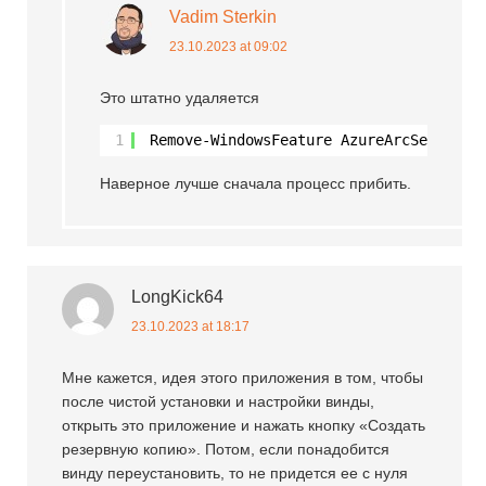
Vadim Sterkin
23.10.2023 at 09:02
Это штатно удаляется
1
Remove-WindowsFeature AzureArcSetup
Наверное лучше сначала процесс прибить.
LongKick64
23.10.2023 at 18:17
Мне кажется, идея этого приложения в том, чтобы
после чистой установки и настройки винды,
открыть это приложение и нажать кнопку «Создать
резервную копию». Потом, если понадобится
винду переустановить, то не придется ее с нуля