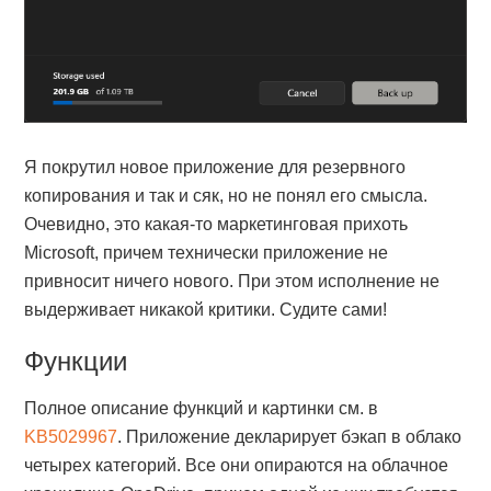
Я покрутил новое приложение для резервного
копирования и так и сяк, но не понял его смысла.
Очевидно, это какая-то маркетинговая прихоть
Microsoft, причем технически приложение не
привносит ничего нового. При этом исполнение не
выдерживает никакой критики. Судите сами!
Функции
Полное описание функций и картинки см. в
KB5029967
. Приложение декларирует бэкап в облако
четырех категорий. Все они опираются на облачное