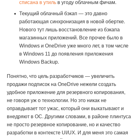
списана в утиль
в угоду облачным фичам.
Текущий облачный бэкап — это давно
работающая синхронизация в новой обертке.
Нового тут лишь восстановление из бэкапа
магазинных приложений. Все прочее было в
Windows и OneDrive уже много лет, в том числе
в Windows 11 до появления приложения
Windows Backup.
Понятно, что цель разработчиков — увеличить
продажи подписок на OneDrive нежели создать
удобное приложение для резервного копирования,
не говоря уж о технологии. Но это никак не
оправдывает тот ужас, который они выкатывают и
внедряют в ОС. Другими словами, в районе плинтуса
не просто резервное копирование, но и качество
разработки в контексте UI/UX. И для меня это самая