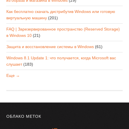
из образа и магазина в Windows
(29)
Как бесплатно скачать дистрибутив Windows или готовую
виртуальную машину
(201)
FAQ | Зарезервированное пространство (Reserved Storage)
в Windows 10
(21)
Защита и восстановление системы в Windows
(61)
Windows 8.1 Update 1: что получается, когда Microsoft вас
слушает
(183)
Еще →
ОБЛАКО МЕТОК