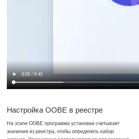
Настройка OOBE в реестре
На этапе OOBE программа установки считывает
значения из реестра, чтобы определить набор