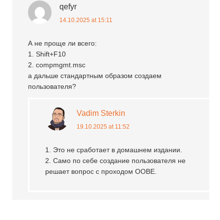
qefyr
14.10.2025 at 15:11
А не проще ли всего:
1. Shift+F10
2. compmgmt.msc
а дальше стандартным образом создаем
пользователя?
Vadim Sterkin
19.10.2025 at 11:52
1. Это не сработает в домашнем издании.
2. Само по себе создание пользователя не
решает вопрос с проходом OOBE.