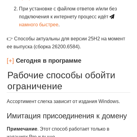
При установке с файлом ответов и/или без
подключения к интернету процесс идёт
намного быстрее
.
👉 Способы актуальны для версии 25H2 на момент
ее выпуска (сборка 26200.6584).
[+]
Сегодня в программе
Рабочие способы обойти
ограничение
Ассортимент слегка зависит от издания Windows.
Имитация присоединения к домену
Примечание
. Этот способ работает только в
изданиях Pro и выше.