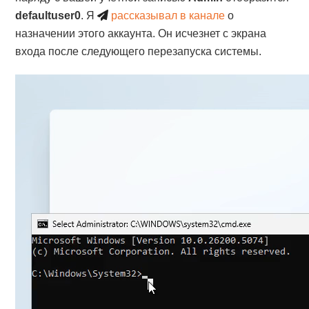
defaultuser0
. Я
рассказывал в канале
о
назначении этого аккаунта. Он исчезнет с экрана
входа после следующего перезапуска системы.