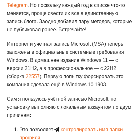
Telegram
. Но поскольку каждый год в списке что-то
меняется, проще свести их все в единственную
запись блога. Заодно добавил пару методов, которые
не публиковал ранее. Встречайте!
Интернет и учётная запись Microsoft (MSA) теперь
заложены в официальные системные требования
Windows. В домашнее издание Windows 11 — с
версии 21H2, а в профессиональное — с 22H2
(сборка
22557
). Первую попытку форсировать это
компания сделала ещё в Windows 10 1903.
Сам я пользуюсь учётной записью Microsoft, но
установку выполняю с локальным аккаунтом по двум
причинам:
Это позволяет
контролировать имя папки
профиля
.