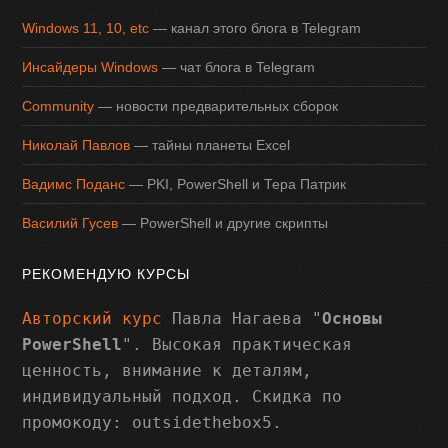
Windows 11, 10, etc
— канал этого блога в Telegram
Инсайдеры Windows
— чат блога в Telegram
Community
— новости предварительных сборок
Николай Павлов
— тайны планеты Excel
Вадимс Поданс
— PKI, PowerShell и Тера Патрик
Василий Гусев
— PowerShell и другие скрипты
РЕКОМЕНДУЮ КУРСЫ
Авторский курс
Павла Нагаева "
Основы
PowerShell
". Высокая практическая
ценность, внимание к деталям,
индивидуальный подход. Скидка по
промокоду: outsidethebox5.