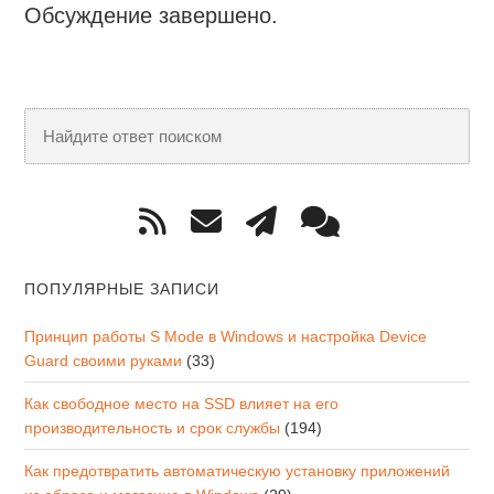
Обсуждение завершено.
ПОПУЛЯРНЫЕ ЗАПИСИ
Принцип работы S Mode в Windows и настройка Device
Guard своими руками
(33)
Как свободное место на SSD влияет на его
производительность и срок службы
(194)
Как предотвратить автоматическую установку приложений