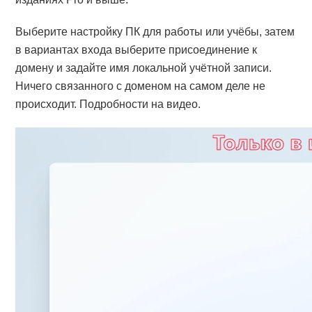
Выберите настройку ПК для работы или учёбы, затем
в вариантах входа выберите присоединение к
домену и задайте имя локальной учётной записи.
Ничего связанного с доменом на самом деле не
происходит. Подробности на видео.