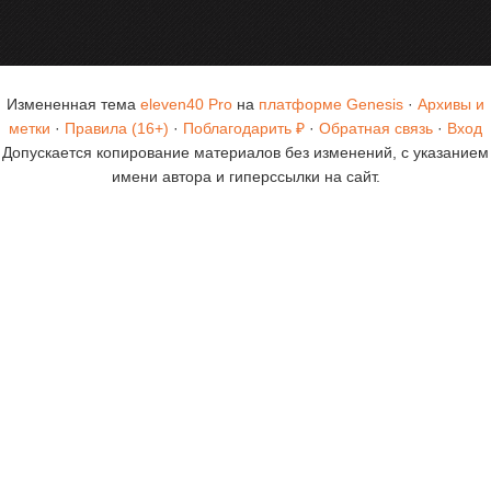
Измененная тема
eleven40 Pro
на
платформе Genesis
·
Архивы и
метки
·
Правила (16+)
·
Поблагодарить ₽
·
Обратная связь
·
Вход
Допускается копирование материалов без изменений, с указанием
имени автора и гиперссылки на сайт.