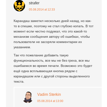
strafer
05.08.2014 at 12:33
Карандаш заметил несколько дней назад, но как-
то в спешке, поэтому не стал глубоко копать. В тот
момент если честно подумал, что это какой-то
механизм сообщения автору об ошибках, чтобы
пользователи не засоряли комментарии их
указанием.
Так что пожелание добавить такую
функциональность, все мы не без греха, все мы
ошибаемся во время печати. Возможно это будет
ещё одна всплывающая кнопка рядом с
карандашом или с другой стороны выделенного
текста.
Vadim Sterkin
05.08.2014 at 13:00