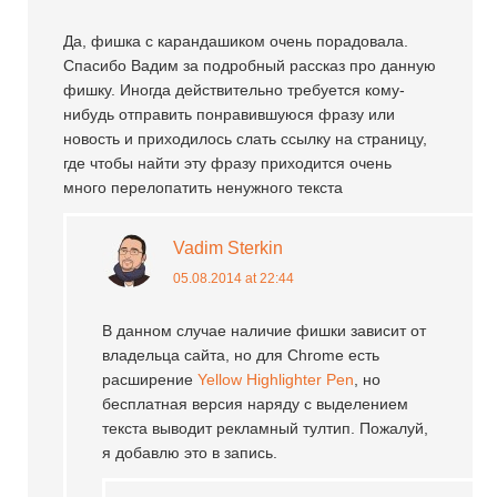
Да, фишка с карандашиком очень порадовала.
Спасибо Вадим за подробный рассказ про данную
фишку. Иногда действительно требуется кому-
нибудь отправить понравившуюся фразу или
новость и приходилось слать ссылку на страницу,
где чтобы найти эту фразу приходится очень
много перелопатить ненужного текста
Vadim Sterkin
05.08.2014 at 22:44
В данном случае наличие фишки зависит от
владельца сайта, но для Chrome есть
расширение
Yellow Highlighter Pen
, но
бесплатная версия наряду с выделением
текста выводит рекламный тултип. Пожалуй,
я добавлю это в запись.