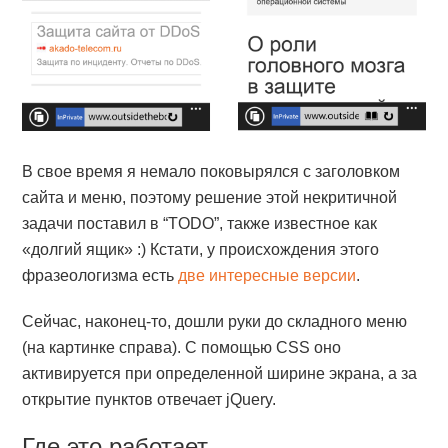
В свое время я немало поковырялся с заголовком
сайта и меню, поэтому решение этой некритичной
задачи поставил в “TODO”, также известное как
«долгий ящик» :) Кстати, у происхождения этого
фразеологизма есть
две интересные версии
.
Сейчас, наконец-то, дошли руки до складного меню
(на картинке справа). С помощью CSS оно
активируется при определенной ширине экрана, а за
открытие пунктов отвечает jQuery.
Где это работает