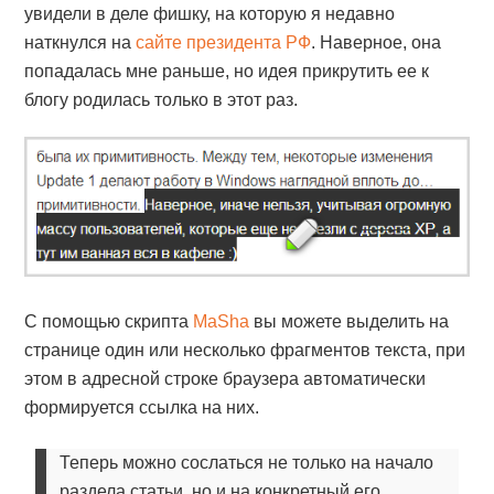
увидели в деле фишку, на которую я недавно
наткнулся на
сайте президента РФ
. Наверное, она
попадалась мне раньше, но идея прикрутить ее к
блогу родилась только в этот раз.
С помощью скрипта
MaSha
вы можете выделить на
странице один или несколько фрагментов текста, при
этом в адресной строке браузера автоматически
формируется ссылка на них.
Теперь можно сослаться не только на начало
раздела статьи, но и на конкретный его