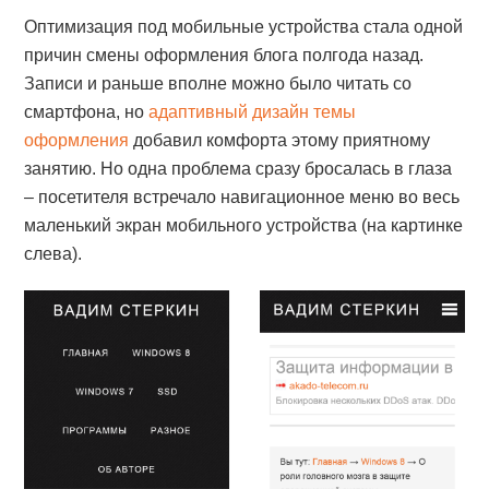
Оптимизация под мобильные устройства стала одной
причин смены оформления блога полгода назад.
Записи и раньше вполне можно было читать со
смартфона, но
адаптивный дизайн темы
оформления
добавил комфорта этому приятному
занятию. Но одна проблема сразу бросалась в глаза
– посетителя встречало навигационное меню во весь
маленький экран мобильного устройства (на картинке
слева).