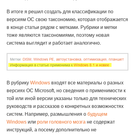
В итоге я решил создать для классификации по
версиям ОС свою таксономию, которая отображается
в конце статьи рядом с метками. Рубрики и метки
тоже являются таксономиями, поэтому новая
система выглядит и работает аналогично.
В рубрику
Windows
входят все материалы о разных
версиях ОС Microsoft, но сведения о применимости к
той или иной версии указаны только для технических
руководств и рассказов о конкретных возможностях
систем. Например, размышления о
будущем
Windows
или
роли головного мозга
не содержат
инструкций, а посему дополнительно не