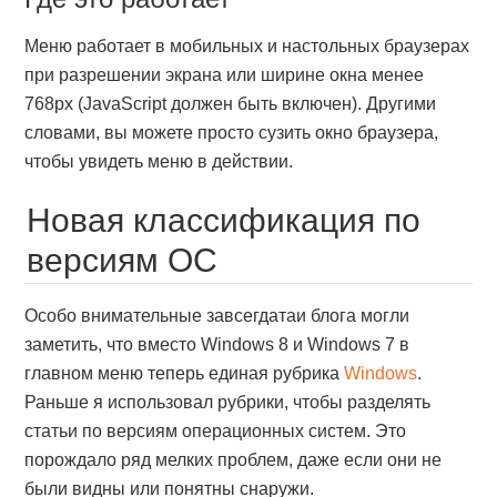
Меню работает в мобильных и настольных браузерах
при разрешении экрана или ширине окна менее
768px (JavaScript должен быть включен). Другими
словами, вы можете просто сузить окно браузера,
чтобы увидеть меню в действии.
Новая классификация по
версиям ОС
Особо внимательные завсегдатаи блога могли
заметить, что вместо Windows 8 и Windows 7 в
главном меню теперь единая рубрика
Windows
.
Раньше я использовал рубрики, чтобы разделять
статьи по версиям операционных систем. Это
порождало ряд мелких проблем, даже если они не
были видны или понятны снаружи.