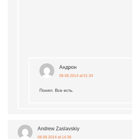
Андрон
08.08.2014 at 01:34
Понял. Все есть.
Andrew Zaslavskiy
08.08.2014 at 14:36