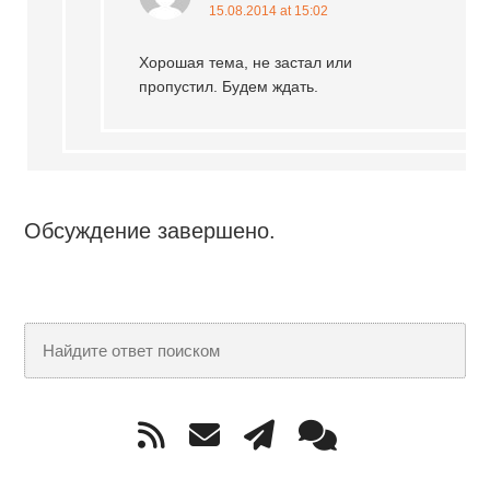
15.08.2014 at 15:02
Хорошая тема, не застал или
пропустил. Будем ждать.
Обсуждение завершено.