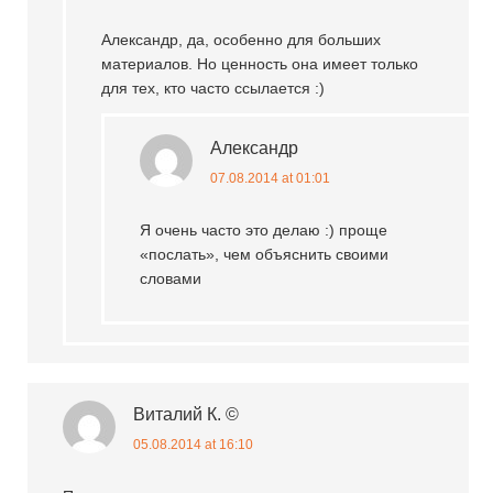
Александр, да, особенно для больших
материалов. Но ценность она имеет только
для тех, кто часто ссылается :)
Александр
07.08.2014 at 01:01
Я очень часто это делаю :) проще
«послать», чем объяснить своими
словами
Виталий К. ©
05.08.2014 at 16:10