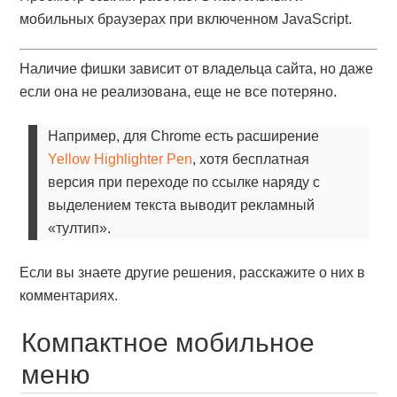
мобильных браузерах при включенном JavaScript.
Наличие фишки зависит от владельца сайта, но даже
если она не реализована, еще не все потеряно.
Например, для Chrome есть расширение
Yellow Highlighter Pen
, хотя бесплатная
версия при переходе по ссылке наряду с
выделением текста выводит рекламный
«тултип».
Если вы знаете другие решения, расскажите о них в
комментариях.
Компактное мобильное
меню