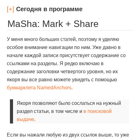
[+]
Сегодня в программе
MaSha: Mark + Share
У меня много больших статей, поэтому я уделяю
особое внимание навигации по ним. Уже давно в
начале каждой записи присутствует содержание со
ссылками на разделы. Я редко включаю в
содержание заголовки четвертого уровня, но их
якоря вы все равно можете увидеть с помощью
букмарклета NamedAnchors
.
Якоря позволяют было сослаться на нужный
раздел статьи, в том числе и
в поисковой
выдаче
.
Если вы нажали любую из двух ссылок выше, то уже