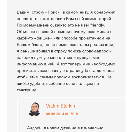
Вадим, строку «Поиск» в самом низу, я обнаружил
после того, как отправил Вам свой комментарий.
По моему мнению, как-то это не user friendly.
Объясню со своей позиции почему: вспоминая о
какой-то «фишке» или способе прочитанном на
Вашем блоге, но не помня все этапы реализации,
я раньше вбивал в строку поиска слово-запрос и
находил нужную мне статью и нужную мне
информацию в ней. А вот теперь мне необходимо
пролистать всю Главную страницу блога до конца,
чтобы этим самым поиском воспользоваться. Не
шибко удобно, особенно если пальцем по
тачскрину.
Vadim Sterkin
08.08.2014 at 15:18
Андрей, в новом дизайне я изначально