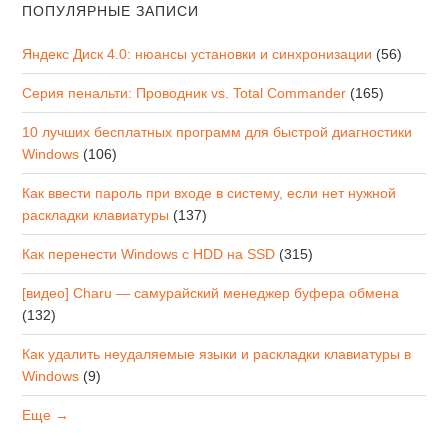
ПОПУЛЯРНЫЕ ЗАПИСИ
Яндекс Диск 4.0: нюансы установки и синхронизации
(56)
Серия пенальти: Проводник vs. Total Commander
(165)
10 лучших бесплатных программ для быстрой диагностики
Windows
(106)
Как ввести пароль при входе в систему, если нет нужной
раскладки клавиатуры
(137)
Как перенести Windows с HDD на SSD
(315)
[видео] Charu — самурайский менеджер буфера обмена
(132)
Как удалить неудаляемые языки и раскладки клавиатуры в
Windows
(9)
Еще →