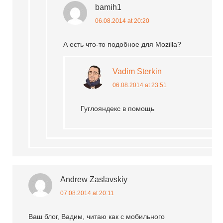
bamih1
06.08.2014 at 20:20
А есть что-то подобное для Mozilla?
Vadim Sterkin
06.08.2014 at 23:51
Гуглояндекс в помощь
Andrew Zaslavskiy
07.08.2014 at 20:11
Ваш блог, Вадим, читаю как с мобильного