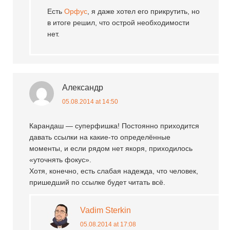
Есть
Орфус
, я даже хотел его прикрутить, но
в итоге решил, что острой необходимости
нет.
Александр
05.08.2014 at 14:50
Карандаш — суперфишка! Постоянно приходится
давать ссылки на какие-то определённые
моменты, и если рядом нет якоря, приходилось
«уточнять фокус».
Хотя, конечно, есть слабая надежда, что человек,
пришедший по ссылке будет читать всё.
Vadim Sterkin
05.08.2014 at 17:08