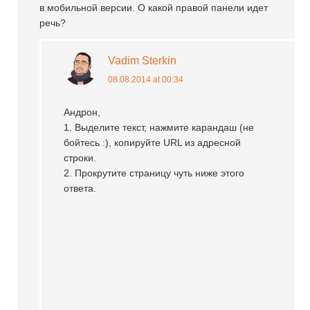
в мобильной версии. О какой правой панели идет
речь?
Vadim Sterkin
08.08.2014 at 00:34
Андрон,
1. Выделите текст, нажмите карандаш (не
бойтесь :), копируйте URL из адресной
строки.
2. Прокрутите страницу чуть ниже этого
ответа.