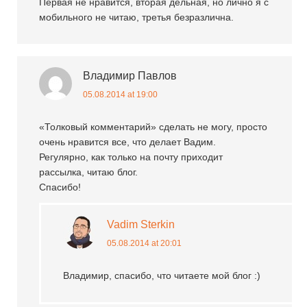
Первая не нравится, вторая дельная, но лично я с
мобильного не читаю, третья безразлична.
Владимир Павлов
05.08.2014 at 19:00
«Толковый комментарий» сделать не могу, просто
очень нравится все, что делает Вадим.
Регулярно, как только на почту приходит
рассылка, читаю блог.
Спасибо!
Vadim Sterkin
05.08.2014 at 20:01
Владимир, спасибо, что читаете мой блог :)