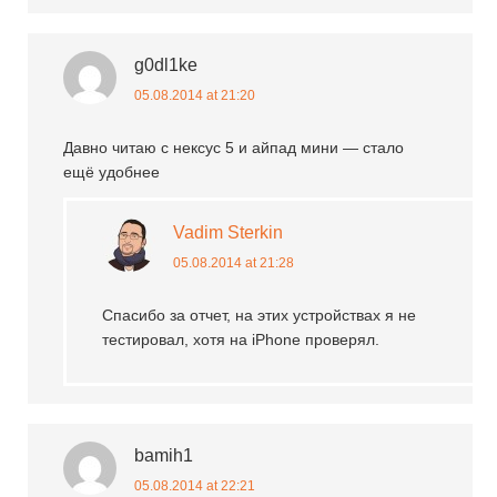
g0dl1ke
05.08.2014 at 21:20
Давно читаю с нексус 5 и айпад мини — стало
ещё удобнее
Vadim Sterkin
05.08.2014 at 21:28
Спасибо за отчет, на этих устройствах я не
тестировал, хотя на iPhone проверял.
bamih1
05.08.2014 at 22:21