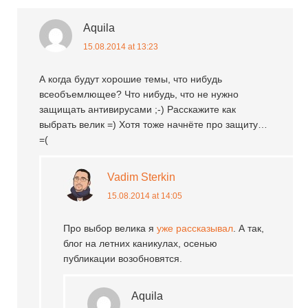
Aquila
15.08.2014 at 13:23
А когда будут хорошие темы, что нибудь
всеобъемлющее? Что нибудь, что не нужно
защищать антивирусами ;-) Расскажите как
выбрать велик =) Хотя тоже начнёте про защиту…
=(
Vadim Sterkin
15.08.2014 at 14:05
Про выбор велика я
уже рассказывал
. А так,
блог на летних каникулах, осенью
публикации возобновятся.
Aquila