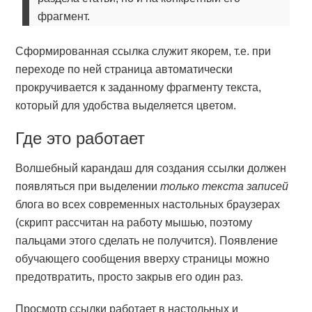
фрагмент.
Сформированная ссылка служит якорем, т.е. при
переходе по ней страница автоматически
прокручивается к заданному фрагменту текста,
который для удобства выделяется цветом.
Где это работает
Волшебный карандаш для создания ссылки должен
появляться при выделении
только текста записей
блога во всех современных настольных браузерах
(скрипт рассчитан на работу мышью, поэтому
пальцами этого сделать не получится). Появление
обучающего сообщения вверху страницы можно
предотвратить, просто закрыв его один раз.
Просмотр ссылки работает в настольных и