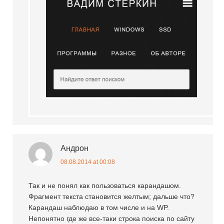
Андрон
08.08.2014 at 00:08
Так и не понял как пользоваться карандашом.
Фрагмент текста становится желтым; дальше что?
Карандаш наблюдаю в том числе и на WP.
Непонятно где же все-таки строка поиска по сайту