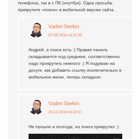
телефона, так и с ПК (ноутбук). Одна просьба:
прикрутите «поиск» в мобильной версии сайта.
Vadim Sterkin
07.08.2014 at 22:35
Андрей, а поиск есть :) Правая панель
складывается под среднюю, соответственно
надо прокрутить немного :) Я подумаю на
досуге, как добавить ссылку исключительно в
мобильное меню, теперь складное.
Vadim Sterkin
20.12.2014 at 22:17
Не прошло и полгода, но поиск прикрутил :)