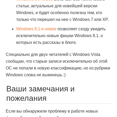
статьи, актуальные для новейшей версии
Windows, и будет особенно полезна тем, кто
только что перешел на нее с Windows 7 или XP.
Windows 8.1 и новее
позволяет сходу увидеть
исключительно новые фишки Windows 8.1, о
которых есть рассказы в блоге.
Специально для двух читателей с Windows Vista
сообщаю, что старые записи исключительно об этой
ОС не попали в новую классификацию, но из рубрики
Windows слова не выкинешь :)
Ваши замечания и
пожелания
Если вы обнаружили проблему в работе новых