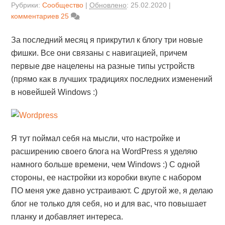
Рубрики:
Сообщество
Обновлено
:
25.02.2020
комментариев 25
За последний месяц я прикрутил к блогу три новые
фишки. Все они связаны с навигацией, причем
первые две нацелены на разные типы устройств
(прямо как в лучших традициях последних изменений
в новейшей Windows :)
Я тут поймал себя на мысли, что настройке и
расширению своего блога на WordPress я уделяю
намного больше времени, чем Windows :) С одной
стороны, ее настройки из коробки вкупе с набором
ПО меня уже давно устраивают. С другой же, я делаю
блог не только для себя, но и для вас, что повышает
планку и добавляет интереса.