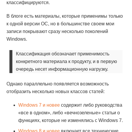
классифицируются.
В блоге есть материалы, которые применимы только
к одной версии ОС, но в большинстве своем мои
записи покрывают сразу несколько поколений
Windows.
Классификация обозначает применимость
конкретного материала к продукту, и в первую
очередь несет информационную нагрузку.
Однако параллельно появляется возможность
отобразить несколько новых классов статей:
Windows 7 и новее
содержит либо руководства
«все в одном», либо «вечнозеленые» статьи о
функциях, которые не изменялись с Windows 7.
Windows 8 и новее
включает все технические