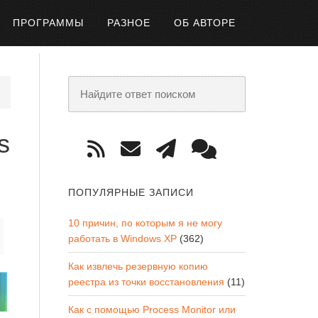
ПРОГРАММЫ
РАЗНОЕ
ОБ АВТОРЕ
s
ПОПУЛЯРНЫЕ ЗАПИСИ
10 причин, по которым я не могу
работать в Windows XP
(362)
Как извлечь резервную копию
реестра из точки восстановления
(11)
Как с помощью Process Monitor или