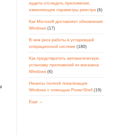
аудита отследить приложение,
изменяющее параметры реестра
(6)
Как Microsoft доставляет обновления
Windows
(17)
В чем риск работы в устаревшей
операционной системе
(180)
Как предотвратить автоматическую
установку приложений из магазина
Windows
(6)
Нюансы полной локализации
м
Windows с помощью PowerShell
(19)
Еще →