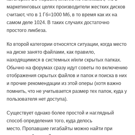
маркетинговых целях производители жестких дисков
считают, что в 1 Гб=1000 Mб, в то время как их на
самом деле 1024. В таких случаях достаточно
простого ликбеза.
Ко второй категории относятся ситуации, когда место
на диске занято файлами, как правило,
находящимися в системных и/или скрытых папках.
Обычно на форумах сразу идут советы по включению
отображения скрытых файлов и папок и поиска в них
и прочие рекомендации из этой оперы (хотя важно
помнить, что не учитывается размер тех папок, куда у
пользователя нет доступа).
Существует однако более простой и наглядный
способ определения того, куда делось
место. Пропавшие гигабайты можно найти при