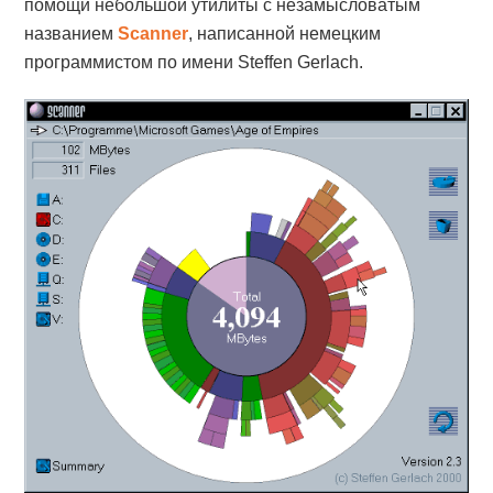
помощи небольшой утилиты с незамысловатым
названием
Scanner
, написанной немецким
программистом по имени Steffen Gerlach.