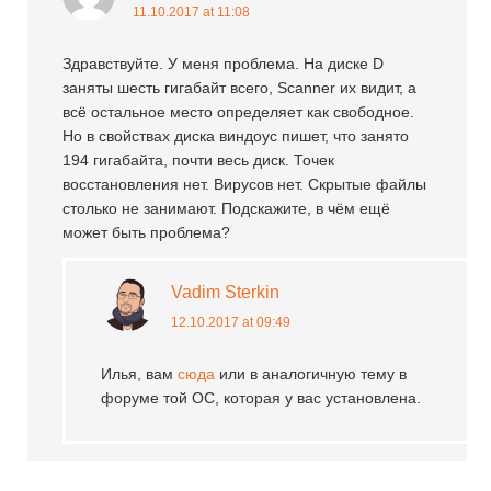
11.10.2017 at 11:08
Здравствуйте. У меня проблема. На диске D
заняты шесть гигабайт всего, Scanner их видит, а
всё остальное место определяет как свободное.
Но в свойствах диска виндоус пишет, что занято
194 гигабайта, почти весь диск. Точек
восстановления нет. Вирусов нет. Скрытые файлы
столько не занимают. Подскажите, в чём ещё
может быть проблема?
Vadim Sterkin
12.10.2017 at 09:49
Илья, вам
сюда
или в аналогичную тему в
форуме той ОС, которая у вас установлена.