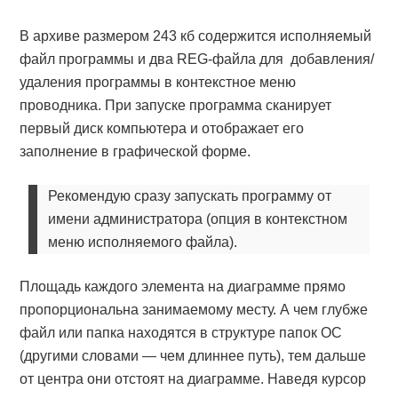
В архиве размером 243 кб содержится исполняемый
файл программы и два REG-файла для добавления/
удаления программы в контекстное меню
проводника. При запуске программа сканирует
первый диск компьютера и отображает его
заполнение в графической форме.
Рекомендую сразу запускать программу от
имени администратора (опция в контекстном
меню исполняемого файла).
Площадь каждого элемента на диаграмме прямо
пропорциональна занимаемому месту. А чем глубже
файл или папка находятся в структуре папок ОС
(другими словами — чем длиннее путь), тем дальше
от центра они отстоят на диаграмме. Наведя курсор