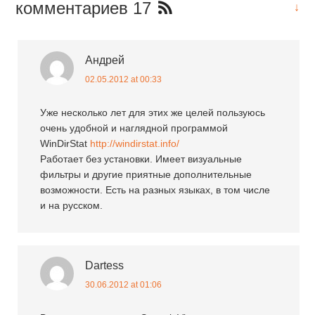
комментариев 17
↓
Андрей
02.05.2012 at 00:33
Уже несколько лет для этих же целей пользуюсь
очень удобной и наглядной программой
WinDirStat
http://windirstat.info/
Работает без установки. Имеет визуальные
фильтры и другие приятные дополнительные
возможности. Есть на разных языках, в том числе
и на русском.
Dartess
30.06.2012 at 01:06