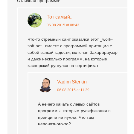
Отличная программа!
Тот самый...
06.08.2015 at 08:43
Что-то стремный сайт оказался этот _work-
soft.net_ вместе с программой притащил с
собой всякой гадости, включая ЗахарБраузер
и даже несколько программ, на которые
касперский ругнулся на сертификат!
Vadim Sterkin
06.08.2015 at 11:29
А нечего качать с левых сайтов
программы, которым русификация в
принципе не нужна. Что там
непонятного-то?