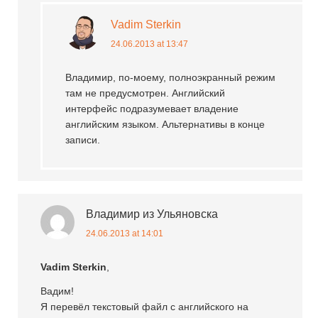
Vadim Sterkin
24.06.2013 at 13:47
Владимир, по-моему, полноэкранный режим
там не предусмотрен. Английский
интерфейс подразумевает владение
английским языком. Альтернативы в конце
записи.
Владимир из Ульяновска
24.06.2013 at 14:01
Vadim Sterkin
,
Вадим!
Я перевёл текстовый файл с английского на