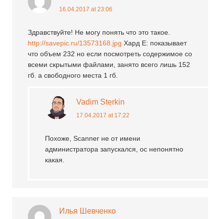
16.04.2017 at 23:06
Здравствуйте! Не могу понять что это такое.
http://savepic.ru/13573168.jpg
Хард E: показывает
что объем 232 но если посмотреть содержимое со
всеми скрытыми файлами, занято всего лишь 152
гб. а свободного места 1 гб.
Vadim Sterkin
17.04.2017 at 17:22
Похоже, Scanner не от имени
администратора запускался, ос непонятно
какая.
Илья Шевченко