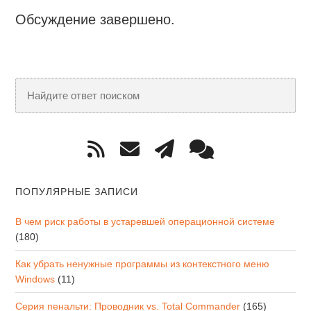
Обсуждение завершено.
ПОПУЛЯРНЫЕ ЗАПИСИ
В чем риск работы в устаревшей операционной системе
(180)
Как убрать ненужные программы из контекстного меню
Windows
(11)
Серия пенальти: Проводник vs. Total Commander
(165)