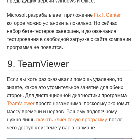
предыдущих версий Windows и Office.
Microsoft разрабатывает приложение
Fix It Center
,
которое можно установить локально. Но сейчас
набор бета-тестеров завершен, и до окончания
тестирования в свободной загрузке с сайта компании
программа не появится.
9. TeamViewer
Если вы хоть раз оказывали помощь удаленно, то
знаете, какое это утомительное занятие для обеих
сторон. Для дистанционной диагностики программа
TeamViewer
просто незаменима, поскольку экономит
массу времени и нервов. Вашему подопечному
нужно лишь
скачать клиентскую программу
, после
чего доступ к системе у вас в кармане.