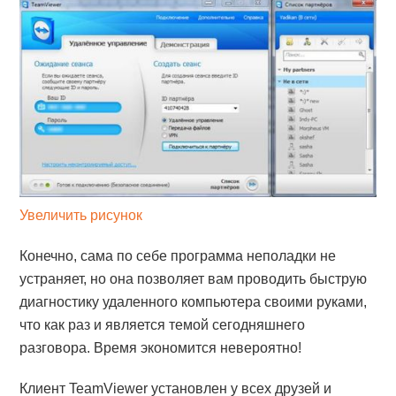
Увеличить рисунок
Конечно, сама по себе программа неполадки не
устраняет, но она позволяет вам проводить быструю
диагностику удаленного компьютера своими руками,
что как раз и является темой сегодняшнего
разговора. Время экономится невероятно!
Клиент TeamViewer установлен у всех друзей и