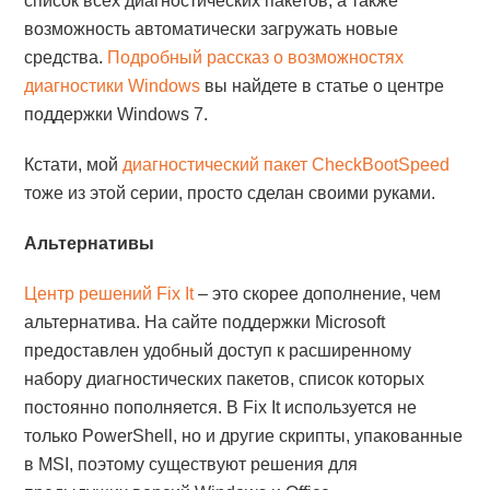
список всех диагностических пакетов, а также
возможность автоматически загружать новые
средства.
Подробный рассказ о возможностях
диагностики Windows
вы найдете в статье о центре
поддержки Windows 7.
Кстати, мой
диагностический пакет CheckBootSpeed
тоже из этой серии, просто сделан своими руками.
Альтернативы
Центр решений Fix It
– это скорее дополнение, чем
альтернатива. На сайте поддержки Microsoft
предоставлен удобный доступ к расширенному
набору диагностических пакетов, список которых
постоянно пополняется. В Fix It используется не
только PowerShell, но и другие скрипты, упакованные
в MSI, поэтому существуют решения для