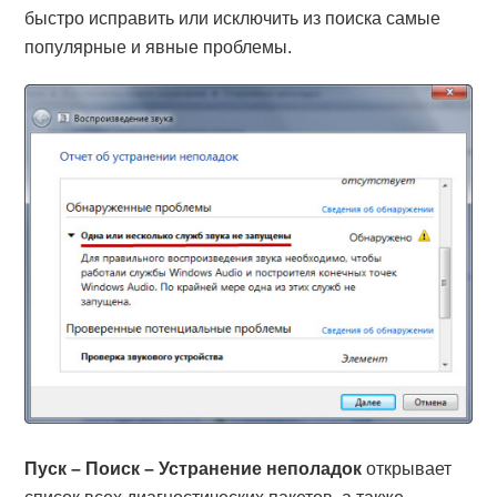
быстро исправить или исключить из поиска самые
популярные и явные проблемы.
Пуск – Поиск – Устранение неполадок
открывает