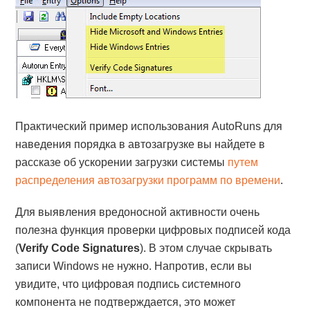
Практический пример использования AutoRuns для
наведения порядка в автозагрузке вы найдете в
рассказе об ускорении загрузки системы
путем
распределения автозагрузки программ по времени
.
Для выявления вредоносной активности очень
полезна функция проверки цифровых подписей кода
(
Verify Code Signatures
). В этом случае скрывать
записи Windows не нужно. Напротив, если вы
увидите, что цифровая подпись системного
компонента не подтверждается, это может