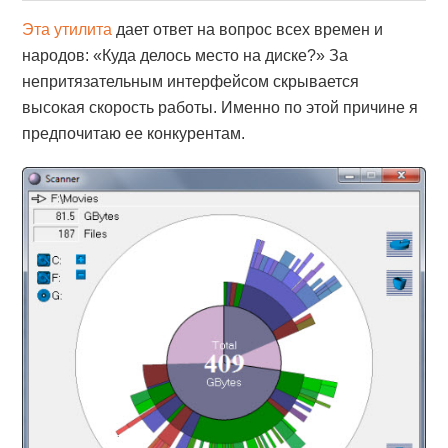
Эта утилита
дает ответ на вопрос всех времен и
народов: «Куда делось место на диске?» За
непритязательным интерфейсом скрывается
высокая скорость работы. Именно по этой причине я
предпочитаю ее конкурентам.