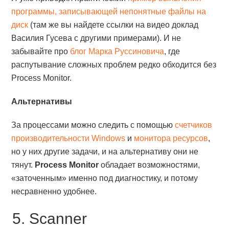
программы, записывающей непонятные файлы на
диск
(там же вы найдете ссылки на видео доклад
Василия Гусева с другими примерами). И не
забывайте про
блог Марка Руссиновича
, где
распутывание сложных проблем редко обходится без
Process Monitor.
Альтернативы
За процессами можно следить с помощью
счетчиков
производительности Windows
и
монитора ресурсов
,
но у них другие задачи, и на альтернативу они не
тянут.
Process Monitor
обладает возможностями,
«заточенным» именно под диагностику, и потому
несравненно удобнее.
5. Scanner