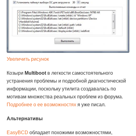
Увеличить рисунок
Козыри
Multiboot
в легкости самостоятельного
устранения проблемы и подробной диагностической
информации, поскольку утилита создавалась по
мотивам множества реальных проблем из форума.
Подробнее о ее возможностях
я уже писал.
Альтернативы
EasyBCD
обладает похожими возможностями,