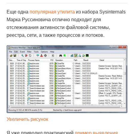
Еще одна
популярная утилита
из набора Sysinternals
Марка Руссиновича отлично подходит для
отслеживания активности файловой системы,
реестра, сети, а также процессов и потоков.
Увеличить рисунок
Я уже приводил практический
пример выявления