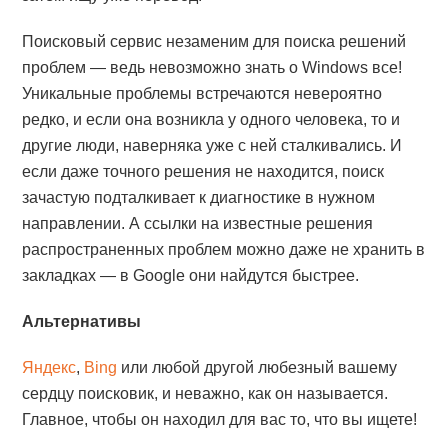
Поисковый сервис незаменим для поиска решений
проблем — ведь невозможно знать о Windows все!
Уникальные проблемы встречаются невероятно
редко, и если она возникла у одного человека, то и
другие люди, наверняка уже с ней сталкивались. И
если даже точного решения не находится, поиск
зачастую подталкивает к диагностике в нужном
направлении. А ссылки на известные решения
распространенных проблем можно даже не хранить в
закладках — в Google они найдутся быстрее.
Альтернативы
Яндекс
,
Bing
или любой другой любезный вашему
сердцу поисковик, и неважно, как он называется.
Главное, чтобы он находил для вас то, что вы ищете!