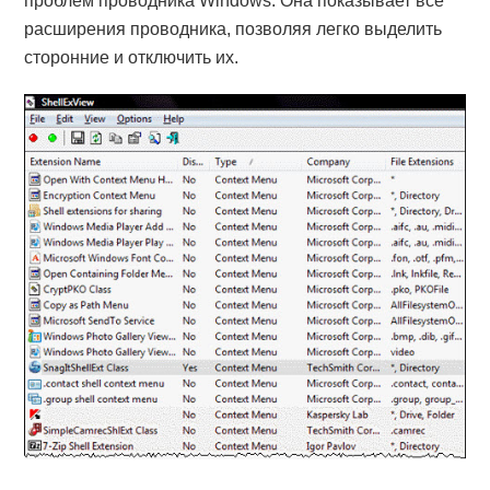
проблем проводника Windows. Она показывает все
расширения проводника, позволяя легко выделить
сторонние и отключить их.