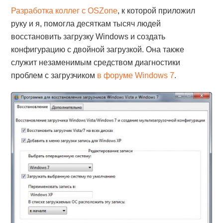
Разработка коллег с OSZone
, к которой приложил
руку и я, помогла десяткам тысяч людей
восстановить загрузку Windows и создать
конфигурацию с двойной загрузкой. Она также
служит незаменимым средством диагностики
проблем с загрузчиком
в форуме Windows 7
.