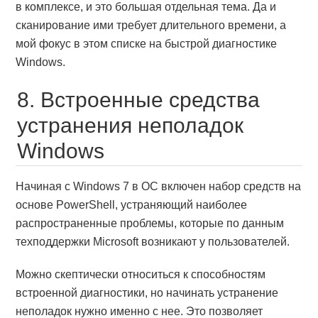
в комплексе, и это большая отдельная тема. Да и
сканирование ими требует длительного времени, а
мой фокус в этом списке на быстрой диагностике
Windows.
8. Встроенные средства
устранения неполадок
Windows
Начиная с Windows 7 в ОС включен набор средств на
основе PowerShell, устраняющий наиболее
распространенные проблемы, которые по данным
техподдержки Microsoft возникают у пользователей.
Можно скептически относиться к способностям
встроенной диагностики, но начинать устранение
неполадок нужно именно с нее. Это позволяет