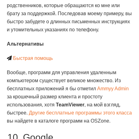
родственников, которые обращаются ко мне или
брату за поддержкой. Последовав моему примеру, вы
быстро забудете о длинных письменных инструкциях
и утомительных указаниях по телефону.
Альтернативы
Быстрая помощь
Вообще, программ для управления удаленным
компьютером существует великое множество. Из
бесплатных приложений я бы отметил
Ammyy Admin
за крошечный размер клиента и простоту
использования, хотя
TeamViewer
, на мой взгляд,
быстрее.
Другие бесплатные программы этого класса
вы найдете в каталоге программ на OSZone.
10. Google