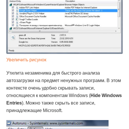
Увеличить рисунок
Утилита незаменима для быстрого анализа
автозагрузки на предмет ненужных программ. В этом
контексте очень удобно скрывать записи,
относящиеся к компонентам Windows (
Hide Windows
Entries
). Можно также скрыть все записи,
принадлежащие Microsoft.