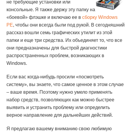
не требующие установки или
консольные. Я также держу эту папку на
«боевой» флэшке и включаю ее в
сборку Windows
PE
, чтобы они всегда были под рукой. В сегодняшний
рассказ вошли семь графических утилит из этой
папки и еще три средства. Их объединяет то, что все
они предназначены для быстрой диагностики
распространенных проблем, возникающих в
Windows.
Если вас когда-нибудь просили «посмотреть
систему», вы знаете, что самое ценное в этом случае
– ваше время. Поэтому нужно умело применять
набор средств, позволяющих как можно быстрее
выявить и устранить проблему или определить
верное направление для дальнейших действий.
Я предлагаю вашему вниманию свою любимую