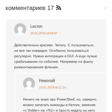
комментариев 17
↓
Lecron
10.01.2019 at 09:47
Действительно красиво. Читать. C пользоваться,
не все так очевидно. Особенно пользоваться
регулярно. Нужна интеграция в GUI. А еще лучше,
срабатывание по событию. Например по факту
размонтирования флешки.
Николай
10.01.2019 at 11:14
Ничего не знаю про PowerShell, но, наверно,
можно записать команды в батник, заменив
«c:\folder» на «%1» и просто кидать на него