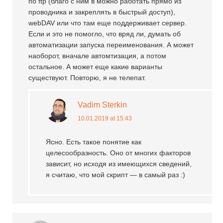
по ftp (благо с ним в можно работать прямо из
проводника и закреплять в быстрый доступ),
webDAV или что там еще поддерживает сервер.
Если и это не помогло, что вряд ли, думать об
автоматизации запуска переименования. А может
наоборот, вначале автомтизация, а потом
остальное. А может еще какие варианты
существуют. Повторю, я не телепат.
Vadim Sterkin
10.01.2019 at 15:43
Ясно. Есть такое понятие как
целесообразность. Оно от многих факторов
зависит, но исходя из имеющихся сведений,
я считаю, что мой скрипт — в самый раз :)