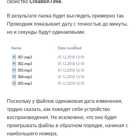
свойство
CreationTime
.
В результате папка будет выглядеть примерно так.
Проводник показывает дату с точностью до минуты,
но и секунды будут одинаковыми.
Поскольку у файлов одинаковая дата изменения,
трудно сказать, как поведет себя устройство
воспроизведения. Не исключено, что оно будет
проигрывать файлы в обратном порядке, начиная с
наибольшего номера.