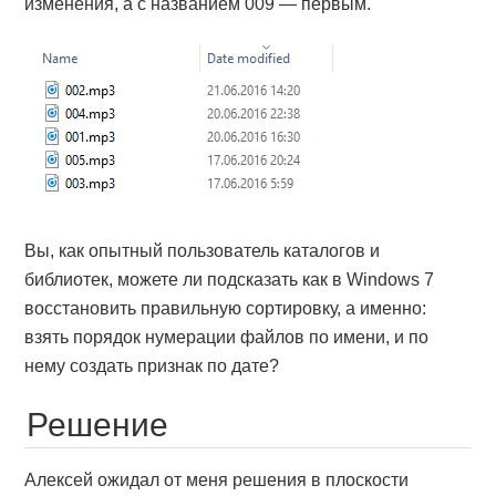
изменения, а с названием 009 — первым.
Вы, как опытный пользователь каталогов и
библиотек, можете ли подсказать как в Windows 7
восстановить правильную сортировку, а именно:
взять порядок нумерации файлов по имени, и по
нему создать признак по дате?
Решение
Алексей ожидал от меня решения в плоскости