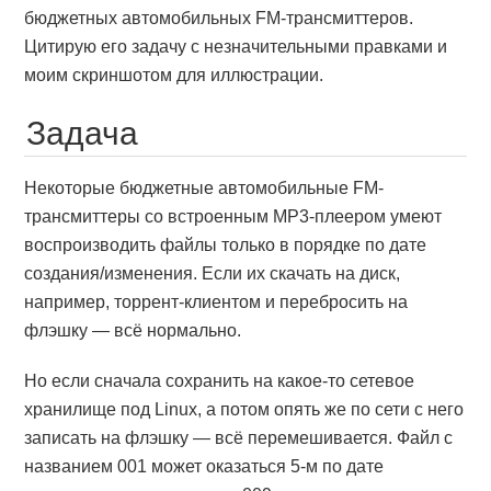
бюджетных автомобильных FM-трансмиттеров.
Цитирую его задачу с незначительными правками и
моим скриншотом для иллюстрации.
Задача
Некоторые бюджетные автомобильные FM-
трансмиттеры со встроенным MP3-плеером умеют
воспроизводить файлы только в порядке по дате
создания/изменения. Если их скачать на диск,
например, торрент-клиентом и перебросить на
флэшку — всё нормально.
Но если сначала сохранить на какое-то сетевое
хранилище под Linux, а потом опять же по сети с него
записать на флэшку — всё перемешивается. Файл с
названием 001 может оказаться 5-м по дате