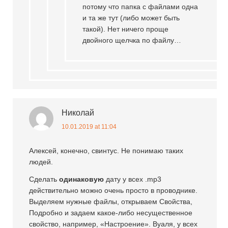
потому что папка с файлами одна
и та же тут (либо может быть
такой). Нет ничего проще
двойного щелчка по файлу…
Николай
10.01.2019 at 11:04
Алексей, конечно, свинтус. Не понимаю таких
людей.
Сделать
одинаковую
дату у всех .mp3
действительно можно очень просто в проводнике.
Выделяем нужные файлы, открываем Свойства,
Подробно и задаем какое-либо несущественное
свойство, например, «Настроение». Вуаля, у всех