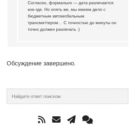
Согласен, формально — дата различается
кое-где. Но опять же, мы имеем дело с
бюджетным автомобильным
трансмиттером… С точностью до минуты он
точно должен различать :)
Обсуждение завершено.