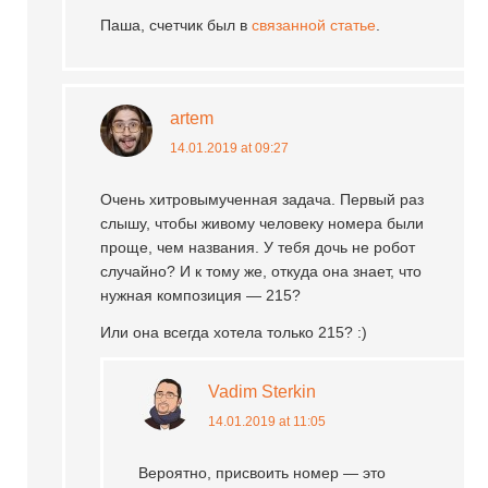
Паша, счетчик был в
связанной статье
.
artem
14.01.2019 at 09:27
Очень хитровымученная задача. Первый раз
слышу, чтобы живому человеку номера были
проще, чем названия. У тебя дочь не робот
случайно? И к тому же, откуда она знает, что
нужная композиция — 215?
Или она всегда хотела только 215? :)
Vadim Sterkin
14.01.2019 at 11:05
Вероятно, присвоить номер — это