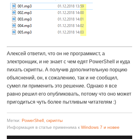
Алексей ответил, что он не программист, а
электронщик, и не знает с чем едят PowerShell и куда
пихать скрипты. А получив дополнительную порцию
объяснений, он, к сожалению, так и не сообщил,
сумел ли применить это решение. Однако я все
равно решил его опубликовать, потому что оно может
пригодиться чуть более пытливым читателям :)
Метки:
PowerShell
,
скрипты
Информация в статье применима к
Windows 7 и новее