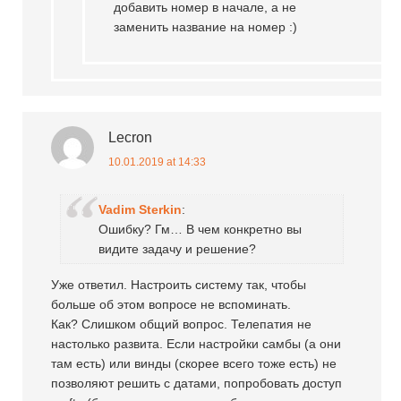
добавить номер в начале, а не
заменить название на номер :)
Lecron
10.01.2019 at 14:33
Vadim Sterkin
:
Ошибку? Гм… В чем конкретно вы
видите задачу и решение?
Уже ответил. Настроить систему так, чтобы
больше об этом вопросе не вспоминать.
Как? Слишком общий вопрос. Телепатия не
настолько развита. Если настройки самбы (а они
там есть) или винды (скорее всего тоже есть) не
позволяют решить c датами, попробовать доступ