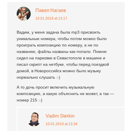
Павел Нагаев
10.01.2019 at 13:17
Вадим, у меня задача была mp3 присвоить
уникальные номера, чтобы потом можно было
проиграть композицию по номеру, а не по
названию, файлы названы как попало. Помню
сидел на парковке в Севастополе в машине и
писал скрипт на нетбуке, чтобы перед поездкой
домой, в Новороссийск можно было музыку
нормально слушать :-)
А то дочь просит включить музыкальную
композицию, а какую объяснить не может, а так —
номер 215 :-)
Vadim Sterkin
10.01.2019 at 13:34