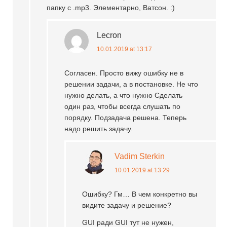
папку с .mp3. Элементарно, Ватсон. :)
Lecron
10.01.2019 at 13:17
Согласен. Просто вижу ошибку не в
решении задачи, а в постановке. Не что
нужно делать, а что нужно Сделать
один раз, чтобы всегда слушать по
порядку. Подзадача решена. Теперь
надо решить задачу.
Vadim Sterkin
10.01.2019 at 13:29
Ошибку? Гм… В чем конкретно вы
видите задачу и решение?
GUI ради GUI тут не нужен,