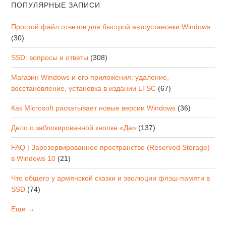
ПОПУЛЯРНЫЕ ЗАПИСИ
Простой файл ответов для быстрой автоустановки Windows
(30)
SSD: вопросы и ответы
(308)
Магазин Windows и его приложения: удаление,
восстановление, установка в издании LTSC
(67)
Как Microsoft раскатывает новые версии Windows
(36)
Дело о заблокированной кнопке «Да»
(137)
FAQ | Зарезервированное пространство (Reserved Storage)
в Windows 10
(21)
Что общего у армянской сказки и эволюции флэш-памяти в
SSD
(74)
Еще →