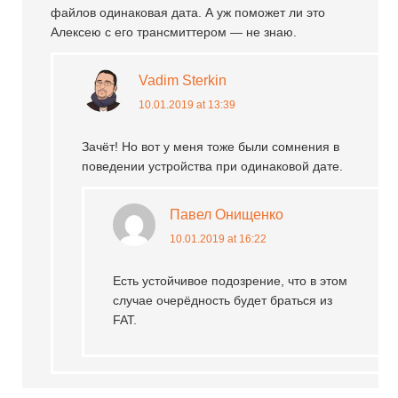
файлов одинаковая дата. А уж поможет ли это
Алексею с его трансмиттером — не знаю.
Vadim Sterkin
10.01.2019 at 13:39
Зачёт! Но вот у меня тоже были сомнения в
поведении устройства при одинаковой дате.
Павел Онищенко
10.01.2019 at 16:22
Есть устойчивое подозрение, что в этом
случае очерёдность будет браться из
FAT.