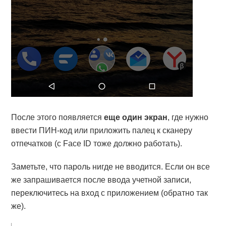
После этого появляется
еще один экран
, где нужно
ввести ПИН-код или приложить палец к сканеру
отпечатков (с Face ID тоже должно работать).
Заметьте, что пароль нигде не вводится. Если он все
же запрашивается после ввода учетной записи,
переключитесь на вход с приложением (обратно так
же).