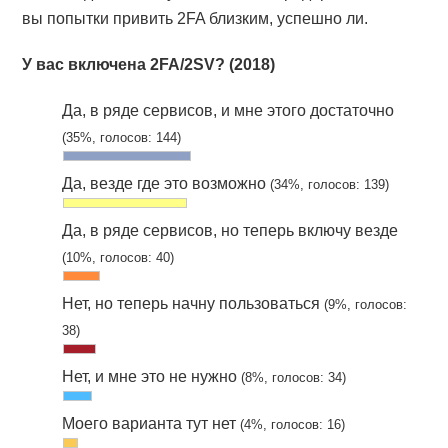
вы попытки привить 2FA близким, успешно ли.
У вас включена 2FA/2SV? (2018)
Да, в ряде сервисов, и мне этого достаточно
(35%, голосов: 144)
Да, везде где это возможно
(34%, голосов: 139)
Да, в ряде сервисов, но теперь включу везде
(10%, голосов: 40)
Нет, но теперь начну пользоваться
(9%, голосов:
38)
Нет, и мне это не нужно
(8%, голосов: 34)
Моего варианта тут нет
(4%, голосов: 16)