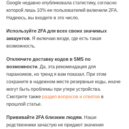
Google недавно опубликовала статистику, согласно
которой лишь 10% ее пользователей включили 2FA.
Надеюсь, вы входите в это число.
Используйте 2FA для всех своих значимых
аккаунтов
. Я включаю везде, где есть такая
возможность.
Отключите доставку кодов в SMS по
возможности
. Да, эта рекомендация для
параноиков, но тренд я вам показал. При этом
сохраните в надежном месте резервные коды, иначе
могут быть проблемы при утере устройства.
Смотрите также
раздел вопросов и ответов
в
прошлой статье.
Прививайте 2FA близким людям
. Наши
родственники зачастую не придают значения