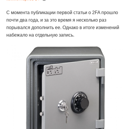
С момента публикации первой статьи о 2FA прошло
почти два года, и за это время я несколько раз
порывался дополнить ее. Однако в итоге изменений
набежало на отдельную запись.