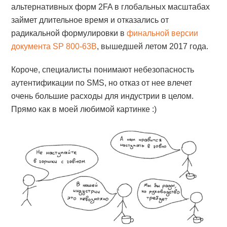
альтернативных форм 2FA в глобальных масштабах
займет длительное время и отказались от
радикальной формулировки в
финальной версии
документа SP 800-63B
, вышедшей летом 2017 года.
Короче, специалисты понимают небезопасность
аутентификации по SMS, но отказ от нее влечет
очень большие расходы для индустрии в целом.
Прямо как в моей любимой картинке :)