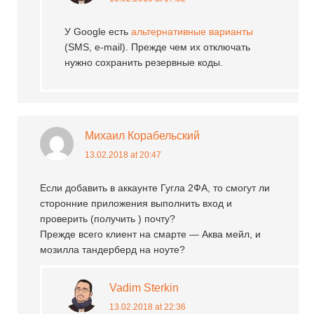
У Google есть
альтернативные варианты
(SMS, e-mail). Прежде чем их отключать
нужно сохранить резервные коды.
Михаил Корабельский
13.02.2018 at 20:47
Если добавить в аккаунте Гугла 2ФА, то смогут ли
сторонние приложения выполнить вход и
проверить (получить ) почту?
Прежде всего клиент на смарте — Аква мейл, и
мозилла тандерберд на ноуте?
Vadim Sterkin
13.02.2018 at 22:36