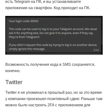
есть Telegram на ПК, и вы устанавливаете
приложение на смартфон. Код приходит на ПК.
Возможность получения кода в SMS сохраняется,
конечно.
Twitter
Twitter я не упоминал в прошлый раз, но за это время
у компании произошел позитивный сдвиг. Раньше там
можно было настроить 2FA с приложением для