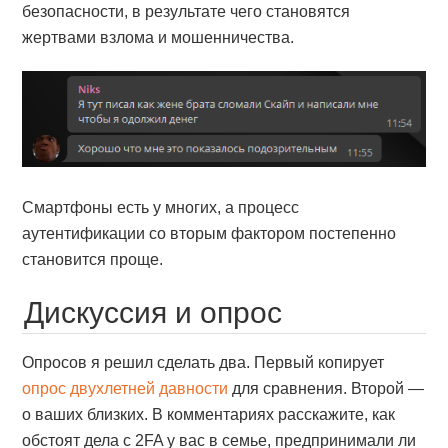
безопасности, в результате чего становятся
жертвами взлома и мошенничества.
Смартфоны есть у многих, а процесс
аутентификации со вторым фактором постепенно
становится проще.
Дискуссия и опрос
Опросов я решил сделать два. Первый копирует
опрос двухлетней давности
для сравнения. Второй —
о ваших близких. В комментариях расскажите, как
обстоят дела с 2FA у вас в семье, предпринимали ли