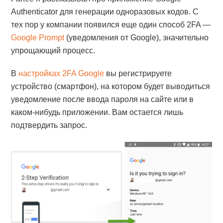
Authenticator для генерации одноразовых кодов. С
тех пор у компании появился еще один способ 2FA —
Google Prompt
(уведомления от Google), значительно
упрощающий процесс.
В
настройках 2FA Google
вы регистрируете
устройство (смартфон), на котором будет выводиться
уведомление после ввода пароля на сайте или в
каком-нибудь приложении. Вам остается лишь
подтвердить запрос.