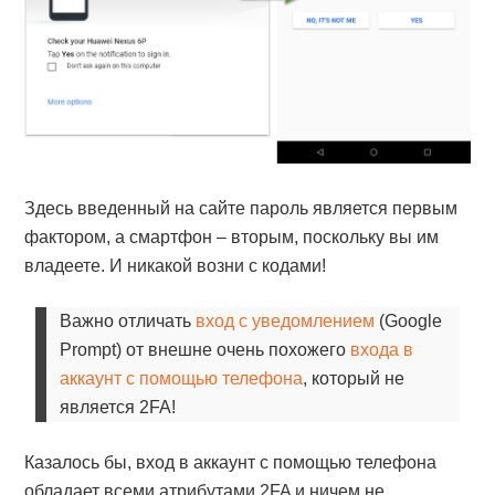
Здесь введенный на сайте пароль является первым
фактором, а смартфон – вторым, поскольку вы им
владеете. И никакой возни с кодами!
Важно отличать
вход с уведомлением
(Google
Prompt) от внешне очень похожего
входа в
аккаунт с помощью телефона
, который не
является 2FA!
Казалось бы, вход в аккаунт с помощью телефона
обладает всеми атрибутами 2FA и ничем не