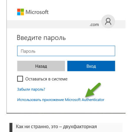
Как ни странно, это – двухфакторная