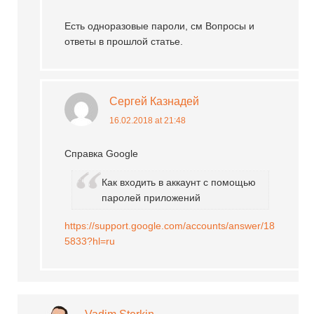
Есть одноразовые пароли, см Вопросы и
ответы в прошлой статье.
Сергей Казнадей
16.02.2018 at 21:48
Справка Google
Как входить в аккаунт с помощью
паролей приложений
https://support.google.com/accounts/answer/18
5833?hl=ru