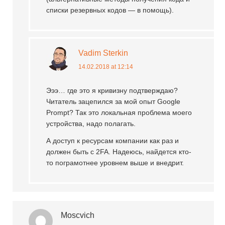
списки резервных кодов — в помощь).
Vadim Sterkin
14.02.2018 at 12:14
Эээ… где это я кривизну подтверждаю?
Читатель зацепился за мой опыт Google
Prompt? Так это локальная проблема моего
устройства, надо полагать.
А доступ к ресурсам компании как раз и
должен быть с 2FA. Надеюсь, найдется кто-
то пограмотнее уровнем выше и внедрит.
Moscvich