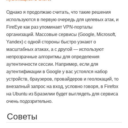
Однако я продолжаю считать, что такие решения
используются в первую очередь для целевых атак, и
FireEye как раз упоминает VPN-порталы
организаций. Массовые сервисы (Google, Microsoft,
Yandex) с одной стороны быстро узнают о
масштабных атаках, а с другой — используют
непрозрачные алгоритмы для определения
аутентичности сессии. Например, если для
аутентификации в Google у вас устоялся набор
устройств, браузеров, провайдеров и геолокаций, то
внезапный запрос на вход, условно говоря, в Firefox
на Ubuntu из Бразилии будет выглядеть для сервиса
очень подозрительно.
Советы