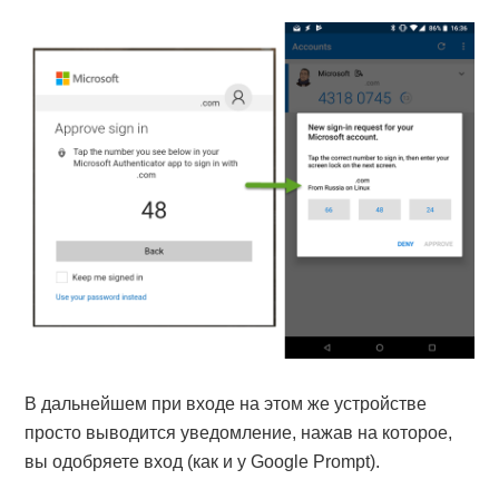
В дальнейшем при входе на этом же устройстве
просто выводится уведомление, нажав на которое,
вы одобряете вход (как и у Google Prompt).