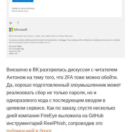
Внезапно в ВК разгорелась дискуссия с читателем
Антоном на тему того, что 2FA тоже можно обойти.
Да, хорошо подготовленный злоумышленник может
реализовать сбор не только пароля, но и
одноразового кода с последующим вводом в
целевом сервисе. Как по заказу, спустя несколько
дней компания FireEye выложила на GitHub
инструментарий ReelPhish, сопроводив это
публикацией в блоге
.