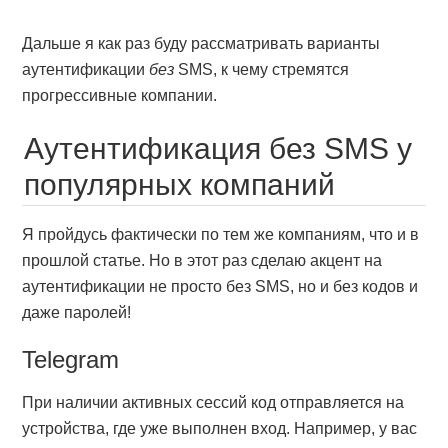
Дальше я как раз буду рассматривать варианты
аутентификации
без
SMS, к чему стремятся
прогрессивные компании.
Аутентификация без SMS у
популярных компаний
Я пройдусь фактически по тем же компаниям, что и в
прошлой статье. Но в этот раз сделаю акцент на
аутентификации не просто без SMS, но и без кодов и
даже паролей!
Telegram
При наличии активных сессий код отправляется на
устройства, где уже выполнен вход. Например, у вас