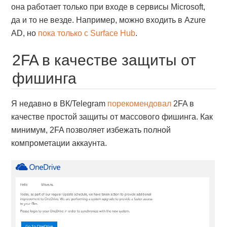
она работает только при входе в сервисы Microsoft,
да и то не везде. Например, можно входить в Azure
AD, но
пока только с Surface Hub
.
2FA в качестве защиты от
фишинга
Я недавно в ВК/Telegram
порекомендовал
2FA в
качестве простой защиты от массового фишинга. Как
минимум, 2FA позволяет избежать полной
компрометации аккаунта.