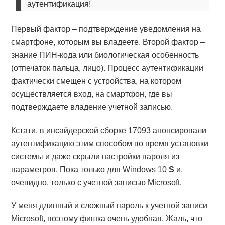
аутентификация!
Первый фактор – подтверждение уведомления на
смартфоне, которым вы владеете. Второй фактор –
знание ПИН-кода или биологическая особенность
(отпечаток пальца, лицо). Процесс аутентификации
фактически смещен с устройства, на котором
осуществляется вход, на смартфон, где вы
подтверждаете владение учетной записью.
Кстати, в инсайдерской сборке 17093 анонсировали
аутентификацию этим способом во время установки
системы и даже скрыли настройки пароля из
параметров. Пока только для Windows 10
S
и,
очевидно, только с учетной записью Microsoft.
У меня длинный и сложный пароль к учетной записи
Microsoft, поэтому фишка очень удобная. Жаль, что