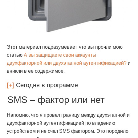
Этот материал подразумевает, что вы прочли мою
статью
А вы защищаете свои аккаунты
двухфакторной или двухэтапной аутентификацией?
и
вникли в ее содержимое.
[+]
Сегодня в программе
SMS – фактор или нет
Напомню, что я провел границу между двухэтапной и
двухфакторной аутентификацией по владению
устройством и не счел SMS фактором. Это породило