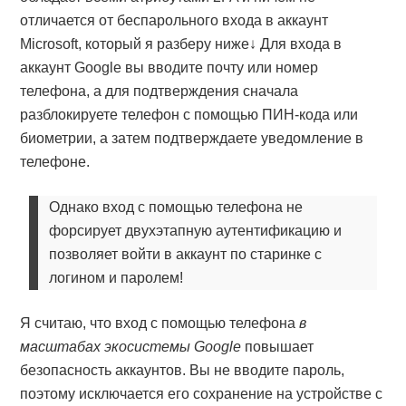
отличается от беспарольного входа в аккаунт
Microsoft, который я разберу ниже↓ Для входа в
аккаунт Google вы вводите почту или номер
телефона, а для подтверждения сначала
разблокируете телефон с помощью ПИН-кода или
биометрии, а затем подтверждаете уведомление в
телефоне.
Однако вход с помощью телефона не
форсирует двухэтапную аутентификацию и
позволяет войти в аккаунт по старинке с
логином и паролем!
Я считаю, что вход с помощью телефона
в
масштабах экосистемы Google
повышает
безопасность аккаунтов. Вы не вводите пароль,
поэтому исключается его сохранение на устройстве с