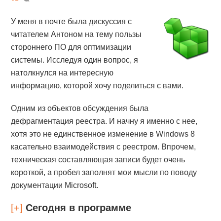
У меня в почте была дискуссия с
читателем Антоном на тему пользы
стороннего ПО для оптимизации
системы. Исследуя один вопрос, я
натолкнулся на интересную
информацию, которой хочу поделиться с вами.
Одним из объектов обсуждения была
дефрагментация реестра. И начну я именно с нее,
хотя это не единственное изменение в Windows 8
касательно взаимодействия с реестром. Впрочем,
техническая составляющая записи будет очень
короткой, а пробел заполнят мои мысли по поводу
документации Microsoft.
[+]
Сегодня в программе