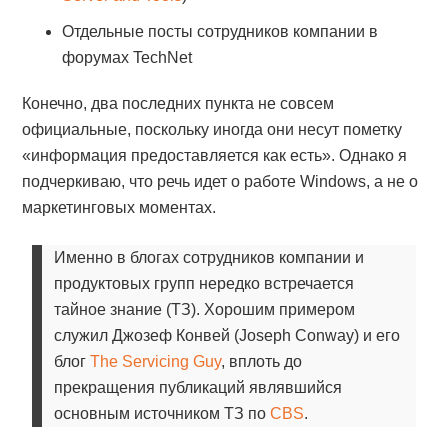
Отдельные посты сотрудников компании в
форумах TechNet
Конечно, два последних пункта не совсем
официальные, поскольку иногда они несут пометку
«информация предоставляется как есть». Однако я
подчеркиваю, что речь идет о работе Windows, а не о
маркетинговых моментах.
Именно в блогах сотрудников компании и
продуктовых групп нередко встречается
тайное знание (ТЗ). Хорошим примером
служил Джозеф Конвей (Joseph Conway) и его
блог
The Servicing Guy
, вплоть до
прекращения публикаций являвшийся
основным источником ТЗ по
CBS
.