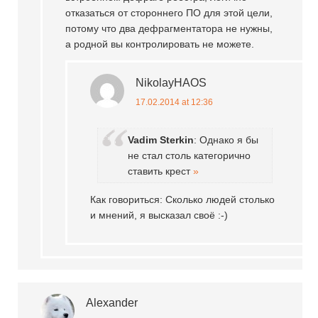
отказаться от стороннего ПО для этой цели,
потому что два дефрагментатора не нужны,
а родной вы контролировать не можете.
NikolayHAOS
17.02.2014 at 12:36
Vadim Sterkin
: Однако я бы
не стал столь категорично
ставить крест
»
Как говориться: Сколько людей столько
и мнений, я высказал своё :-)
Alexander