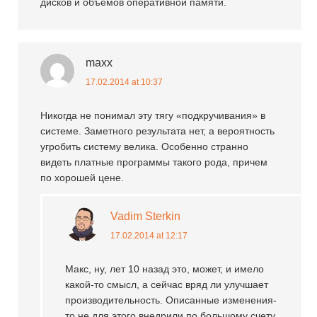
дисков и объемов оперативной памяти.
maxx
17.02.2014 at 10:37
Никогда не понимал эту тягу «подкручивания» в
системе. Заметного результата нет, а вероятность
угробить систему велика. Особенно странно
видеть платные программы такого рода, причем
по хорошей цене.
Vadim Sterkin
17.02.2014 at 12:17
Макс, ну, лет 10 назад это, может, и имело
какой-то смысл, а сейчас вряд ли улучшает
производительность. Описанные изменения-
то не для этого внедрили по большому счету.