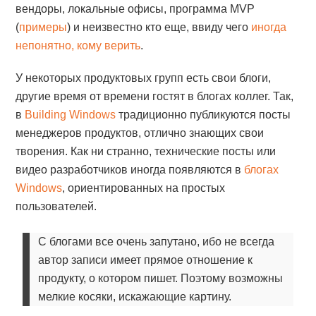
вендоры, локальные офисы, программа MVP
(
примеры
) и неизвестно кто еще, ввиду чего
иногда
непонятно, кому верить
.
У некоторых продуктовых групп есть свои блоги,
другие время от времени гостят в блогах коллег. Так,
в
Building Windows
традиционно публикуются посты
менеджеров продуктов, отлично знающих свои
творения. Как ни странно, технические посты или
видео разработчиков иногда появляются в
блогах
Windows
, ориентированных на простых
пользователей.
С блогами все очень запутано, ибо не всегда
автор записи имеет прямое отношение к
продукту, о котором пишет. Поэтому возможны
мелкие косяки, искажающие картину.