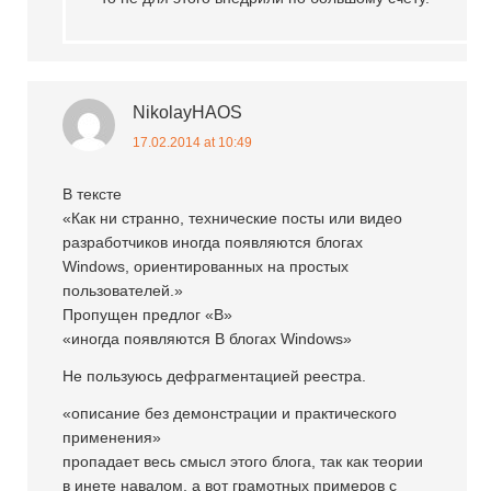
NikolayHAOS
17.02.2014 at 10:49
В тексте
«Как ни странно, технические посты или видео
разработчиков иногда появляются блогах
Windows, ориентированных на простых
пользователей.»
Пропущен предлог «В»
«иногда появляются В блогах Windows»
Не пользуюсь дефрагментацией реестра.
«описание без демонстрации и практического
применения»
пропадает весь смысл этого блога, так как теории
в инете навалом, а вот грамотных примеров с