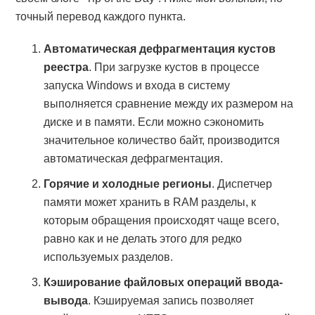
точный перевод каждого пункта.
Автоматическая дефрагментация кустов
реестра
. При загрузке кустов в процессе
запуска Windows и входа в систему
выполняется сравнение между их размером на
диске и в памяти. Если можно сэкономить
значительное количество байт, производится
автоматическая дефрагментация.
Горячие и холодные регионы
. Диспетчер
памяти может хранить в RAM разделы, к
которым обращения происходят чаще всего,
равно как и не делать этого для редко
используемых разделов.
Кэширование файловых операций ввода-
вывода
. Кэшируемая запись позволяет