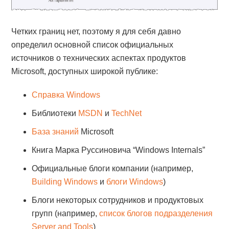
Четких границ нет, поэтому я для себя давно
определил основной список официальных
источников о технических аспектах продуктов
Microsoft, доступных широкой публике:
Справка Windows
Библиотеки
MSDN
и
TechNet
База знаний
Microsoft
Книга Марка Руссиновича “Windows Internals”
Официальные блоги компании (например,
Building Windows
и
блоги Windows
)
Блоги некоторых сотрудников и продуктовых
групп (например,
список блогов подразделения
Server and Tools
)