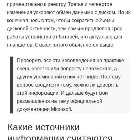
применительно к реестру. Третье и четвертое
изменения ускоряют обмен данными с диском. Но их
конечная цель в том, чтобы сократить объемы
дисковой активности, тем самым продлевая срок
работы устройства от батарей, что актуально для
планшетов. Смысл пятого объясняется выше.
Проверить все эти нововведения на практике
очень нелегко или попросту невозможно, а
других упоминаний о них нет нигде. Поэтому
вопрос сводится к тому, можно ли доверять
этой информации. И дальше будут мои
размышления на тему официальной
документации Microsoft.
Какие источники
информации считаются