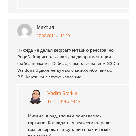
Михаил
17.02.2014 at 13:39
Никогда не делал дефрагментацию реестра, но
PageDefrag использовал для дефрагментации
файла подкачки. Сейчас, с использованием SSD и
Windows 8 даже не думаю о каких-либо твиках.
P.S. Картинки в статье классные.
Vadim Sterkin
17.02.2014 at 14:13
Михаил, я рад, что вам понравились
картинки. Как видите, я всячески старался
компенсировать отсутствие практических