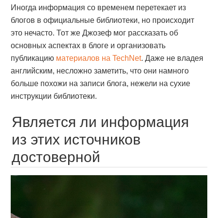
Иногда информация со временем перетекает из
блогов в официальные библиотеки, но происходит
это нечасто. Тот же Джозеф мог рассказать об
основных аспектах в блоге и организовать
публикацию
материалов на TechNet
. Даже не владея
английским, несложно заметить, что они намного
больше похожи на записи блога, нежели на сухие
инструкции библиотеки.
Является ли информация
из этих источников
достоверной