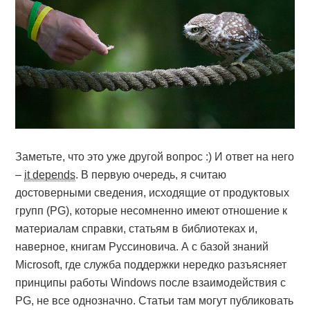
Заметьте, что это уже другой вопрос :) И ответ на него
–
it depends
. В первую очередь, я считаю
достоверными сведения, исходящие от продуктовых
групп (PG), которые несомненно имеют отношение к
материалам справки, статьям в библиотеках и,
наверное, книгам Руссиновича. А с базой знаний
Microsoft, где служба поддержки нередко разъясняет
принципы работы Windows после взаимодействия с
PG, не все однозначно. Статьи там могут публиковать