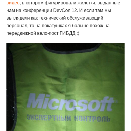
видео
, в котором фигурировали жилетки, выданные
нам на конференции DevCon’12. И если там мы
выглядели как технический обслуживающий
персонал, то на покатушках я больше похож на
передвижной вело-пост ГИБДД :)