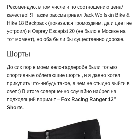
Рекомендую, в том числе и по соотношению цена/
качество! Я также рассматривал Jack Wolfskin Bike &
Hike 18 Backpack (показался громоздким, да и цвет не
устроил) и Osprey Escapist 20 (не было в Москве на
тот момент), но оба были бы существенно дороже.
Шорты
До сих пор в моем вело-гардеробе были только
спортивные облегающие шорты, и я давно хотел
прикупить что-нибудь такое, в чем не стыдно выйти в
свет :) В итоге совершенно случайно набрел на
подходящий вариант –
Fox Racing Ranger 12”
Shorts
.