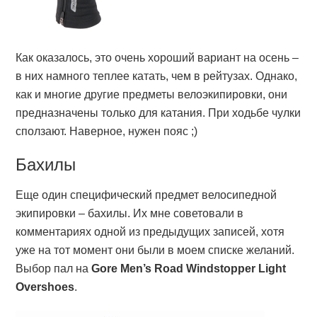
Как оказалось, это очень хороший вариант на осень –
в них намного теплее катать, чем в рейтузах. Однако,
как и многие другие предметы велоэкипировки, они
предназначены только для катания. При ходьбе чулки
сползают. Наверное, нужен пояс ;)
Бахилы
Еще один специфический предмет велосипедной
экипировки – бахилы. Их мне советовали в
комментариях одной из предыдущих записей, хотя
уже на тот момент они были в моем списке желаний.
Выбор пал на
Gore Men’s Road Windstopper Light
Overshoes
.