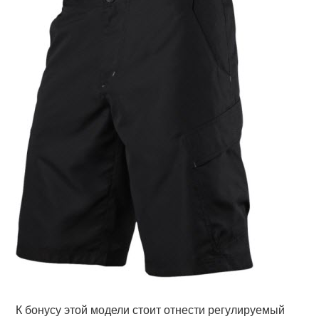
К бонусу этой модели стоит отнести регулируемый