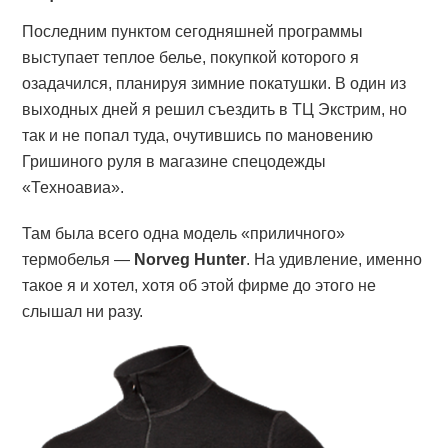
Последним пунктом сегодняшней программы
выступает теплое белье, покупкой которого я
озадачился, планируя зимние покатушки. В один из
выходных дней я решил съездить в ТЦ Экстрим, но
так и не попал туда, очутившись по мановению
Гришиного руля в магазине спецодежды
«Техноавиа».
Там была всего одна модель «приличного»
термобелья —
Norveg Hunter
. На удивление, именно
такое я и хотел, хотя об этой фирме до этого не
слышал ни разу.