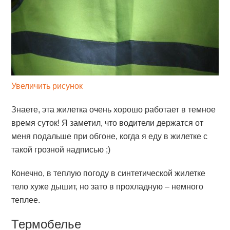
Увеличить рисунок
Знаете, эта жилетка очень хорошо работает в темное
время суток! Я заметил, что водители держатся от
меня подальше при обгоне, когда я еду в жилетке с
такой грозной надписью ;)
Конечно, в теплую погоду в синтетической жилетке
тело хуже дышит, но зато в прохладную – немного
теплее.
Термобелье