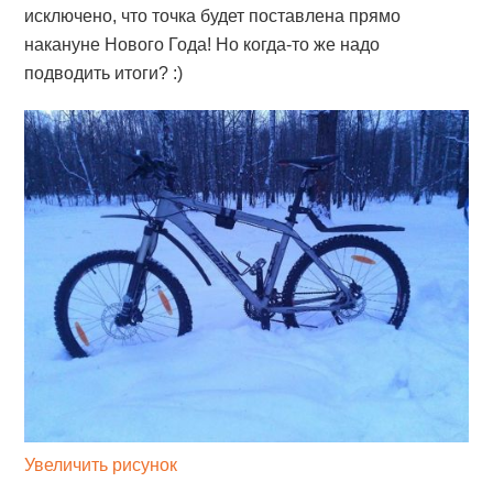
исключено, что точка будет поставлена прямо
накануне Нового Года! Но когда-то же надо
подводить итоги? :)
Увеличить рисунок