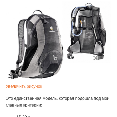
Увеличить рисунок
Это единственная модель, которая подошла под мои
главные критерии: