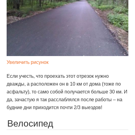
Увеличить рисунок
Если учесть, что проехать этот отрезок нужно
дважды, а расположен он в 10 км от дома (тоже по
асфальту), то само собой получается больше 30 км. И
да, зачастую я так расслаблялся после работы – на
будние дни приходится почти 2/3 выездов!
Велосипед