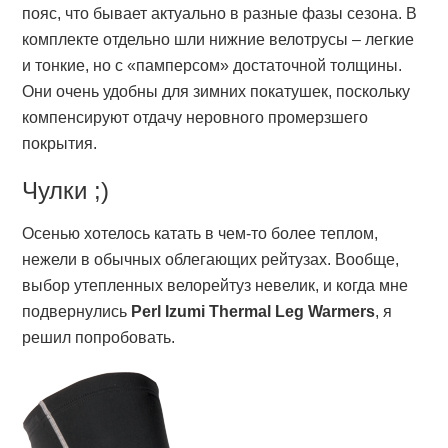
пояс, что бывает актуально в разные фазы сезона. В
комплекте отдельно шли нижние велотрусы – легкие
и тонкие, но с «памперсом» достаточной толщины.
Они очень удобны для зимних покатушек, поскольку
компенсируют отдачу неровного промерзшего
покрытия.
Чулки ;)
Осенью хотелось катать в чем-то более теплом,
нежели в обычных облегающих рейтузах. Вообще,
выбор утепленных велорейтуз невелик, и когда мне
подвернулись
Perl Izumi Thermal Leg Warmers
, я
решил попробовать.