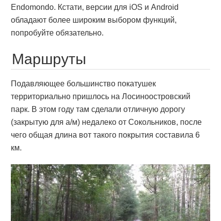
Endomondo. Кстати, версии для iOS и Android
обладают более широким выбором функций,
попробуйте обязательно.
Маршруты
Подавляющее большинство покатушек
территориально пришлось на Лосиноостровский
парк. В этом году там сделали отличную дорогу
(закрытую для а/м) недалеко от Сокольников, после
чего общая длина вот такого покрытия составила 6
км.