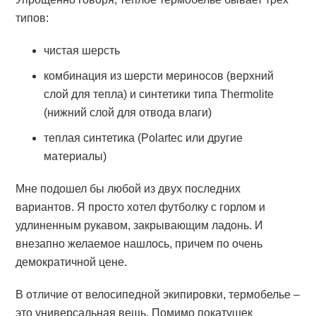
типов:
чистая шерсть
комбинация из шерсти мериносов (верхний
слой для тепла) и синтетики типа Thermolite
(нижний слой для отвода влаги)
теплая синтетика (Polartec или другие
материалы)
Мне подошел бы любой из двух последних
вариантов. Я просто хотел футболку с горлом и
удлиненным рукавом, закрывающим ладонь. И
внезапно желаемое нашлось, причем по очень
демократичной цене.
В отличие от велосипедной экипировки, термобелье –
это универсальная вещь. Помимо покатушек