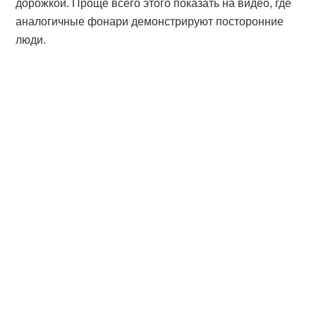
дорожкой. Проще всего этого показать на видео, где
аналогичные фонари демонстрируют посторонние
люди.