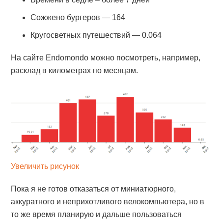
Сожжено бургеров — 164
Кругосветных путешествий — 0.064
На сайте Endomondo можно посмотреть, например,
расклад в километрах по месяцам.
Увеличить рисунок
Пока я не готов отказаться от миниатюрного,
аккуратного и неприхотливого велокомпьютера, но в
то же время планирую и дальше пользоваться