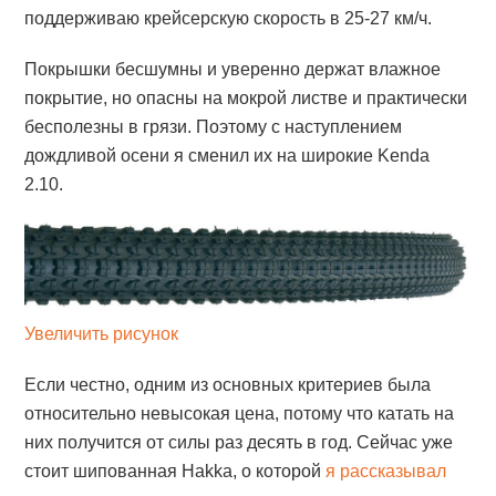
поддерживаю крейсерскую скорость в 25-27 км/ч.
Покрышки бесшумны и уверенно держат влажное
покрытие, но опасны на мокрой листве и практически
бесполезны в грязи. Поэтому с наступлением
дождливой осени я сменил их на широкие Kenda
2.10.
Увеличить рисунок
Если честно, одним из основных критериев была
относительно невысокая цена, потому что катать на
них получится от силы раз десять в год. Сейчас уже
стоит шипованная Hakka, о которой
я рассказывал