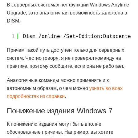
В серверных системах нет функции Windows Anytime
Upgrade, зато аналогичная возможность заложена в
DISM.
1
Dism /online /Set-Edition:Datacenter 
Причем такой путь доступен только для серверных
систем. Честно говоря, я не проверял команду на
практике, поэтому сообщите, если она не работает.
Аналогичные команды можно применять и к
автономным образам, о чем можно
узнать во всех
подробностях из справки
.
Понижение издания Windows 7
К понижению издания могут быть вполне
обоснованные причины. Например, вы хотите