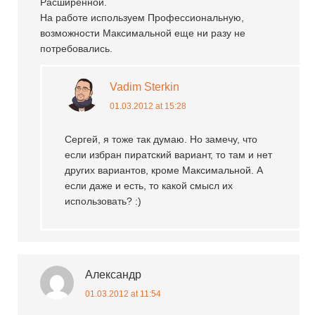
Расширенной.
На работе используем Профессиональную,
возможности Максимальной еще ни разу не
потребовались.
Vadim Sterkin
01.03.2012 at 15:28
Сергей, я тоже так думаю. Но замечу, что
если избран пиратский вариант, то там и нет
других вариантов, кроме Максимальной. А
если даже и есть, то какой смысл их
использовать? :)
Александр
01.03.2012 at 11:54