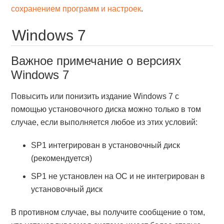
сохранением программ и настроек
.
Windows 7
Важное примечание о версиях
Windows 7
Повысить или понизить издание Windows 7 с
помощью установочного диска можно только в том
случае, если выполняется любое из этих условий:
SP1 интегрирован в установочный диск
(рекомендуется)
SP1 не установлен на ОС и не интегрирован в
установочный диск
В противном случае, вы получите сообщение о том,