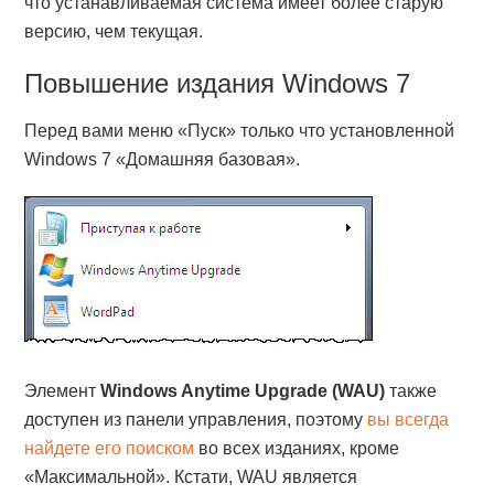
что устанавливаемая система имеет более старую
версию, чем текущая.
Повышение издания Windows 7
Перед вами меню «Пуск» только что установленной
Windows 7 «Домашняя базовая».
Элемент
Windows Anytime Upgrade (WAU)
также
доступен из панели управления, поэтому
вы всегда
найдете его поиском
во всех изданиях, кроме
«Максимальной». Кстати, WAU является