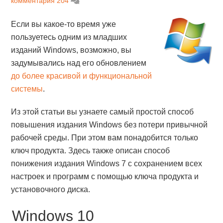
комментария 204
Если вы какое-то время уже
пользуетесь одним из младших
изданий Windows, возможно, вы
задумывались над его обновлением
до более красивой и функциональной
системы
.
Из этой статьи вы узнаете самый простой способ
повышения издания Windows без потери привычной
рабочей среды. При этом вам понадобится только
ключ продукта. Здесь также описан способ
понижения издания Windows 7 с сохранением всех
настроек и программ с помощью ключа продукта и
установочного диска.
Windows 10