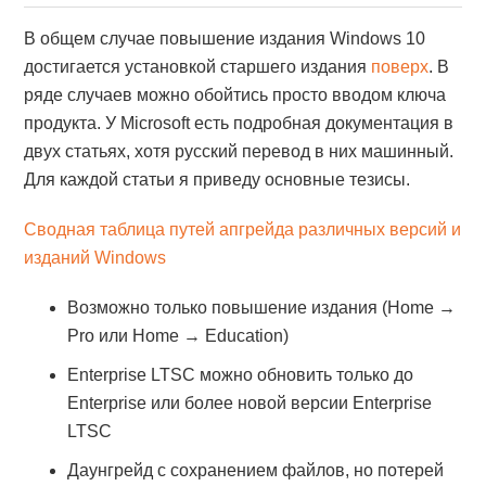
В общем случае повышение издания Windows 10
достигается установкой старшего издания
поверх
. В
ряде случаев можно обойтись просто вводом ключа
продукта. У Microsoft есть подробная документация в
двух статьях, хотя русский перевод в них машинный.
Для каждой статьи я приведу основные тезисы.
Сводная таблица путей апгрейда различных версий и
изданий Windows
Возможно только повышение издания (Home →
Pro или Home → Education)
Enterprise LTSC можно обновить только до
Enterprise или более новой версии Enterprise
LTSC
Даунгрейд с сохранением файлов, но потерей