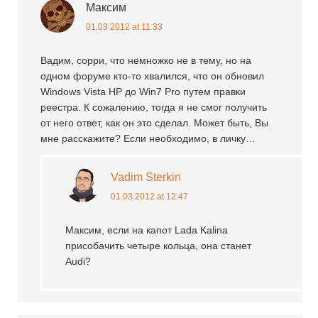
Максим
01.03.2012 at 11:33
Вадим, сорри, что немножко не в тему, но на
одном форуме кто-то хвалился, что он обновил
Windows Vista HP до Win7 Pro путем правки
реестра. К сожалению, тогда я не смог получить
от него ответ, как он это сделал. Может быть, Вы
мне расскажите? Если необходимо, в личку…
Vadim Sterkin
01.03.2012 at 12:47
Максим, если на капот Lada Kalina
присобачить четыре кольца, она станет
Audi?