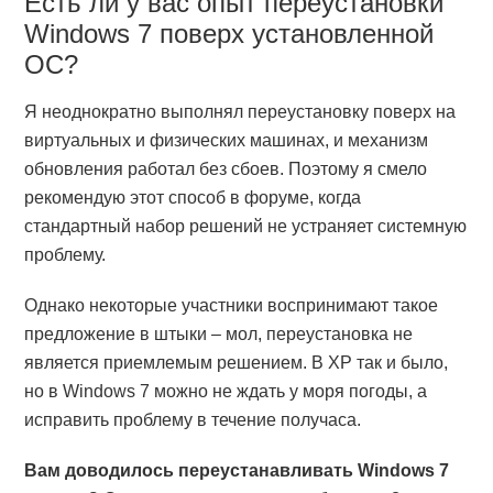
Есть ли у вас опыт переустановки
Windows 7 поверх установленной
ОС?
Я неоднократно выполнял переустановку поверх на
виртуальных и физических машинах, и механизм
обновления работал без сбоев. Поэтому я смело
рекомендую этот способ в форуме, когда
стандартный набор решений не устраняет системную
проблему.
Однако некоторые участники воспринимают такое
предложение в штыки – мол, переустановка не
является приемлемым решением. В XP так и было,
но в Windows 7 можно не ждать у моря погоды, а
исправить проблему в течение получаса.
Вам доводилось переустанавливать Windows 7