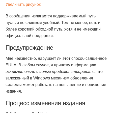
Увеличить рисунок
В сообщении излагается поддерживаемый путь,
пусть и не слишком удобный. Тем не менее, есть и
более короткий обходной путь, хотя и не имеющий
официальной поддержки.
Предупреждение
Мне неизвестно, нарушает ли этот способ священное
EULA. В любом случае, я привожу информацию
исключительно с целью продемонстрировать
, что
заложенный в Windows механизм обновления
системы может работать на повышение и понижение
издания.
Процесс изменения издания