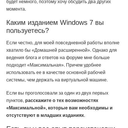
будет немного, поэтому хочу обсудить два других
момента.
Каким изданием Windows 7 вы
пользуетесь?
Если честно, для моей повседневной работы вполне
хватило бы «Домашней расширенной». Однако для
ведения блога и ответов на форуме мне больше
подходит «Максимальная». Причем удобнее
использовать ее в качестве основной рабочей
системы, чем держать на виртуальной машине.
Если вы проголосовали за один из двух первых
пунктов,
расскажите о тех возможностях
«Максимальной», которые вам необходимы и
отсутствуют в младших изданиях
.