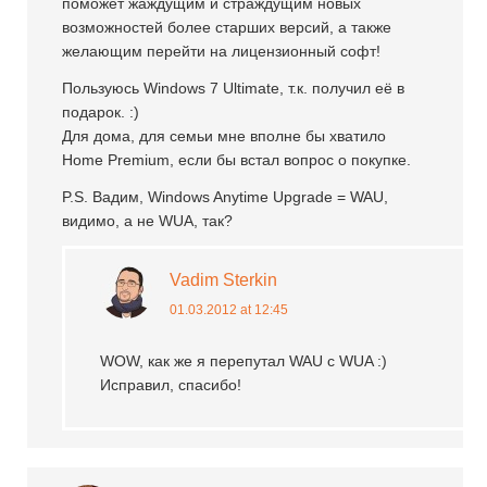
поможет жаждущим и страждущим новых
возможностей более старших версий, а также
желающим перейти на лицензионный софт!
Пользуюсь Windows 7 Ultimate, т.к. получил её в
подарок. :)
Для дома, для семьи мне вполне бы хватило
Home Premium, если бы встал вопрос о покупке.
P.S. Вадим, Windows Anytime Upgrade = WAU,
видимо, а не WUA, так?
Vadim Sterkin
01.03.2012 at 12:45
WOW, как же я перепутал WAU с WUA :)
Исправил, спасибо!