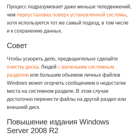
Процесс подразумевает даже меньше телодвижений,
чем
переустановка поверх установленной системы
,
хотя используется тот же самый подход, в том числе
и к сохранению данных.
Совет
Чтобы ускорить дело, предварительно сделайте
очистку диска
. Людей
с маленьким системным
разделом
или большим объемом личных файлов
Windows может огорчить сообщением о недостатке
места на системном разделе. В этом случае
достаточно перенести файлы на другой раздел или
внешний диск.
Повышение издания Windows
Server 2008 R2