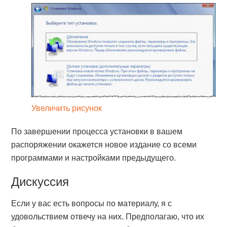
Увеличить рисунок
По завершении процесса установки в вашем
распоряжении окажется новое издание со всеми
программами и настройками предыдущего.
Дискуссия
Если у вас есть вопросы по материалу, я с
удовольствием отвечу на них. Предполагаю, что их