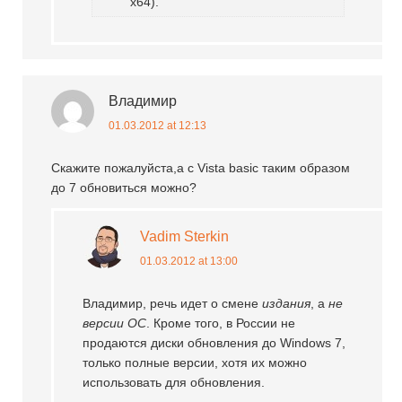
x64).
Владимир
01.03.2012 at 12:13
Скажите пожалуйста,а с Vista basic таким образом
до 7 обновиться можно?
Vadim Sterkin
01.03.2012 at 13:00
Владимир, речь идет о смене
издания
, а
не
версии ОС
. Кроме того, в России не
продаются диски обновления до Windows 7,
только полные версии, хотя их можно
использовать для обновления.