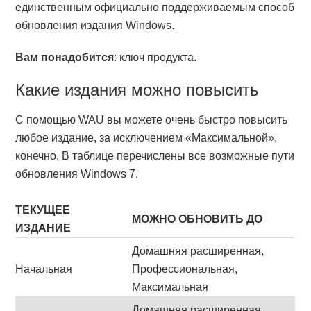
единственным официально поддерживаемым способ
обновления издания Windows.
Вам понадобится
: ключ продукта.
Какие издания можно повысить
С помощью WAU вы можете очень быстро повысить
любое издание, за исключением «Максимальной»,
конечно. В таблице перечислены все возможные пути
обновления Windows 7.
ТЕКУЩЕЕ
МОЖНО ОБНОВИТЬ ДО
ИЗДАНИЕ
Домашняя расширенная,
Начальная
Профессиональная,
Максимальная
Домашняя расширенная,