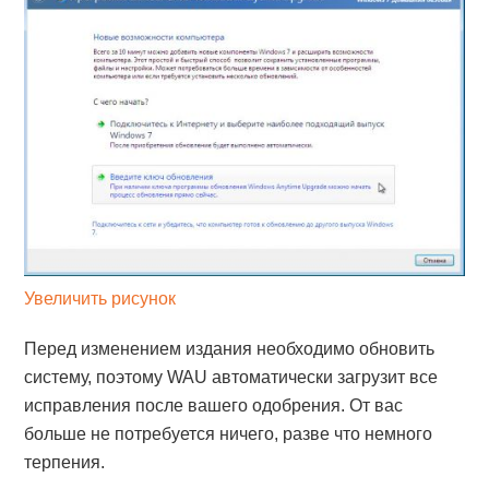
Увеличить рисунок
Перед изменением издания необходимо обновить
систему, поэтому WAU автоматически загрузит все
исправления после вашего одобрения. От вас
больше не потребуется ничего, разве что немного
терпения.