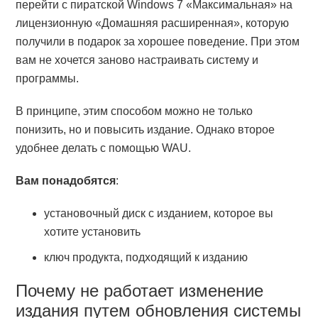
перейти с пиратской Windows 7 «Максимальная» на
лицензионную «Домашняя расширенная», которую
получили в подарок за хорошее поведение. При этом
вам не хочется заново настраивать систему и
программы.
В принципе, этим способом можно не только
понизить, но и повысить издание. Однако второе
удобнее делать с помощью WAU.
Вам понадобятся
:
установочный диск с изданием, которое вы
хотите установить
ключ продукта, подходящий к изданию
Почему не работает изменение
издания путем обновления системы