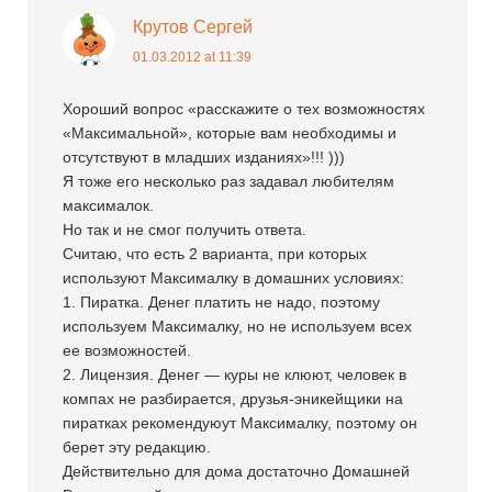
Крутов Сергей
01.03.2012 at 11:39
Хороший вопрос «расскажите о тех возможностях
«Максимальной», которые вам необходимы и
отсутствуют в младших изданиях»!!! )))
Я тоже его несколько раз задавал любителям
максималок.
Но так и не смог получить ответа.
Считаю, что есть 2 варианта, при которых
используют Максималку в домашних условиях:
1. Пиратка. Денег платить не надо, поэтому
используем Максималку, но не используем всех
ее возможностей.
2. Лицензия. Денег — куры не клюют, человек в
компах не разбирается, друзья-эникейщики на
пиратках рекомендуюут Максималку, поэтому он
берет эту редакцию.
Действительно для дома достаточно Домашней