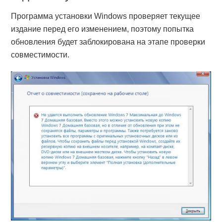
Программа установки Windows проверяет текущее
издание перед его изменением, поэтому попытка
обновления будет заблокирована на этапе проверки
совместимости.