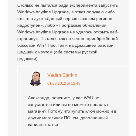
Сколько не пытался ради эксперимента запустить
Windows Anytime Upgrade, в ответ получаю либо
что-то в духе «Данный сервис в вашем регионе
недоступен», либо «Программе обновления
Windows Anytime Upgrade не удалось открыть веб-
страницу». Пытался как на честно приобретённой
боксовой Win7 Про, так и на Домашней базовой,
шедшей с ноутом (обе системы русской
редакции).
Vadim Sterkin
01.03.2012 at 12:48
Александр, поясните, у вас WAU не
запускается или вы не можете попасть в
магазин? Потому что купить ключ можно и в
других магазинах ПО, см. дополненный
вариант статьи.