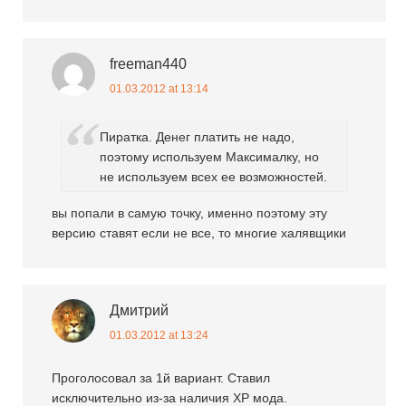
freeman440
01.03.2012 at 13:14
Пиратка. Денег платить не надо,
поэтому используем Максималку, но
не используем всех ее возможностей.
вы попали в самую точку, именно поэтому эту
версию ставят если не все, то многие халявщики
Дмитрий
01.03.2012 at 13:24
Проголосовал за 1й вариант. Ставил
исключительно из-за наличия XP мода.