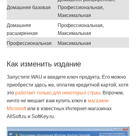
Домашняя базовая
Профессиональная,
Максимальная
Домашняя
Профессиональная,
расширенная
Максимальная
Профессиональная
Максимальная
Как изменить издание
Запустите WAU и введите ключ продукта. Его можно
приобрести здесь же, оплатив кредитной картой, хотя
это
работает только для некоторых стран
. Впрочем,
ничто не мешает вам купить ключ в
магазине
Microsoft
или в известных Интернет-магазинах
AllSoft.ru и SoftKey.ru.