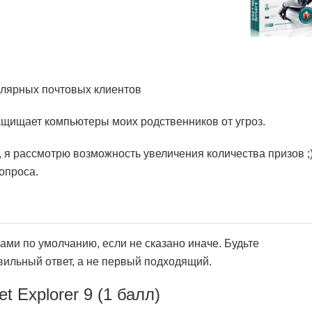
улярных почтовых клиентов
щищает компьютеры моих родственников от угроз.
, я рассмотрю возможность увеличения количества призов ;
опроса.
ами по умолчанию, если не сказано иначе. Будьте
ильный ответ, а не первый подходящий.
t Explorer 9 (1 балл)