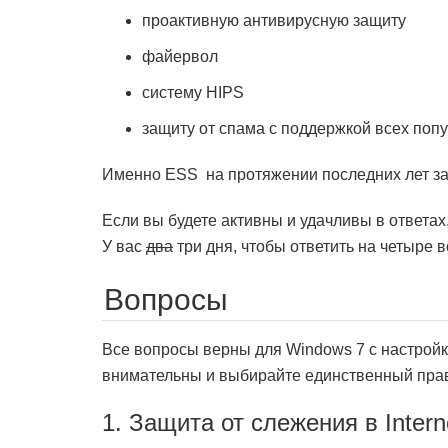
проактивную антивирусную защиту
файервол
систему HIPS
защиту от спама с поддержкой всех поп
Именно ESS на протяжении последних лет за
Если вы будете активны и удачливы в ответах
У вас
два
три дня, чтобы ответить на четыре в
Вопросы
Все вопросы верны для Windows 7 с настройк
внимательны и выбирайте единственный прав
1. Защита от слежения в Interne