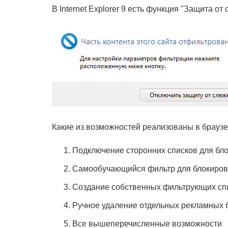
В Internet Explorer 9 есть функция "Защита о
Какие из возможностей реализованы в браузе
Подключение сторонних списков для бл
Самообучающийся фильтр для блокиров
Создание собственных фильтрующих сп
Ручное удаление отдельных рекламных 
Все вышеперечисленные возможности