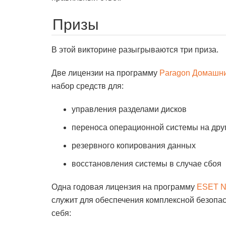
Призы
В этой викторине разыгрываются три приза.
Две лицензии на программу
Paragon Домашни
набор средств для:
управления разделами дисков
переноса операционной системы на друго
резервного копирования данных
восстановления системы в случае сбоя
Одна годовая лицензия на программу
ESET NO
служит для обеспечения комплексной безопа
себя: