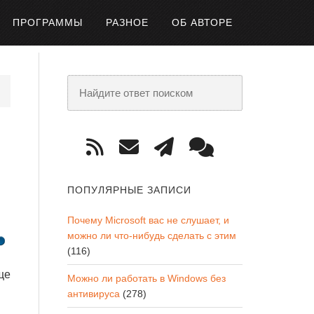
ПРОГРАММЫ
РАЗНОЕ
ОБ АВТОРЕ
ПОПУЛЯРНЫЕ ЗАПИСИ
Почему Microsoft вас не слушает, и
можно ли что-нибудь сделать с этим
(116)
ще
Можно ли работать в Windows без
антивируса
(278)