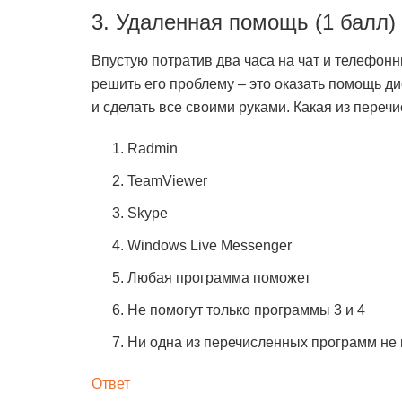
3. Удаленная помощь (1 балл)
Впустую потратив два часа на чат и телефонн
решить его проблему – это оказать помощь ди
и сделать все своими руками. Какая из переч
Radmin
TeamViewer
Skype
Windows Live Messenger
Любая программа поможет
Не помогут только программы 3 и 4
Ни одна из перечисленных программ не
Ответ