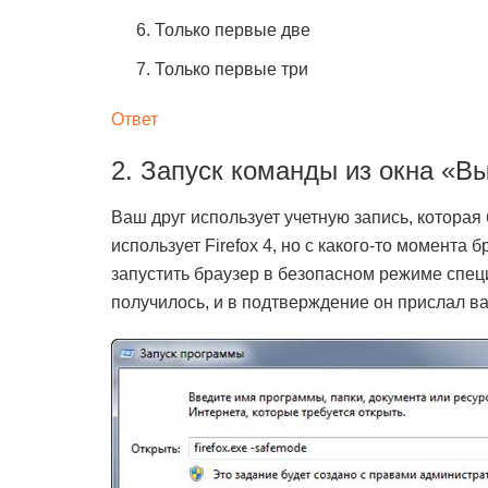
Только первые две
Только первые три
Ответ
2. Запуск команды из окна «В
Ваш друг использует учетную запись, которая
использует Firefox 4, но с какого-то момента
запустить браузер в безопасном режиме спе
получилось, и в подтверждение он прислал в