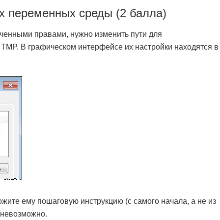
х переменных среды (2 балла)
ченными правами, нужно изменить пути для
TMP. В графическом интерфейсе их настройки находятся в
жите ему пошаговую инструкцию (с самого начала, а не из
о невозможно.