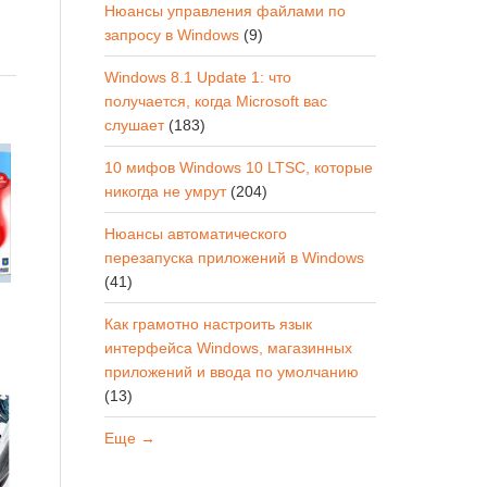
Нюансы управления файлами по
запросу в Windows
(9)
Windows 8.1 Update 1: что
получается, когда Microsoft вас
слушает
(183)
10 мифов Windows 10 LTSC, которые
никогда не умрут
(204)
Нюансы автоматического
перезапуска приложений в Windows
(41)
Как грамотно настроить язык
интерфейса Windows, магазинных
приложений и ввода по умолчанию
(13)
Еще →