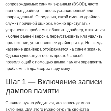
сопровождаемых синими экранами (BSOD), часто
является драйвер — вновь установленный или
поврежденный. Определив, какой именно драйвер
служит причиной ошибки, можно приступать к
устранению проблемы: обновить драйвер, откатиться
к более ранней версии, переустановить или удалить
приложение, установившее драйвер и т. д. Не всегда
название драйвера отображается на синем экране.
Однако существует очень простой способ,
позволяющий с помощью дампа памяти определить
проблемный драйвер за пару минут.
Шаг 1 — Включение записи
дампов памяти
Сначала нужно убедиться, что запись дампов
включена. Для этого нужно открыть свойства