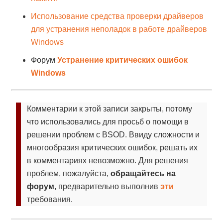
Использование средства проверки драйверов
для устранения неполадок в работе драйверов
Windows
Форум
Устранение критических ошибок
Windows
Комментарии к этой записи закрыты, потому
что использовались для просьб о помощи в
решении проблем с BSOD. Ввиду сложности и
многообразия критических ошибок, решать их
в комментариях невозможно. Для решения
проблем, пожалуйста,
обращайтесь на
форум
, предварительно выполнив
эти
требования.