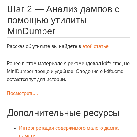
Шаг 2 — Анализ дампов с
помощью утилиты
MinDumper
Рассказ об утилите вы найдете в
этой статье
.
Ранее в этом материале я рекомендовал kdfe.cmd, но
MiniDumper проще и удобнее. Сведения о kdfe.cmd
остаются тут для истории.
Посмотреть…
Дополнительные ресурсы
Интерпретация содержимого малого дампа
памяти