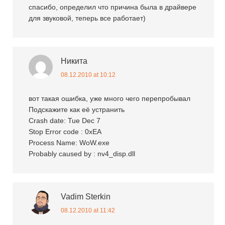
спасибо, определил что причина была в драйвере
для звуковой, теперь все работает)
Никита
08.12.2010 at 10:12
вот такая ошибка, уже много чего перепробывал
Подскажите как её устранить
Crash date: Tue Dec 7
Stop Error code : 0xEA
Process Name: WoW.exe
Probably caused by : nv4_disp.dll
Vadim Sterkin
08.12.2010 at 11:42