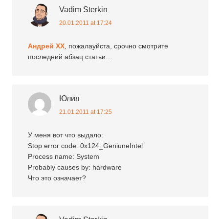
Vadim Sterkin
20.01.2011 at 17:24
Андрей XX
, пожалауйста, срочно смотрите
последний абзац статьи…
Юлия
21.01.2011 at 17:25
У меня вот что выдало:
Stop error code: 0x124_GeniuneIntel
Process name: System
Probably causes by: hardware
Что это означает?