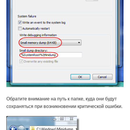
Обратите внимание на путь к папке, куда они будут
сохраняться при возникновении критической ошибки.