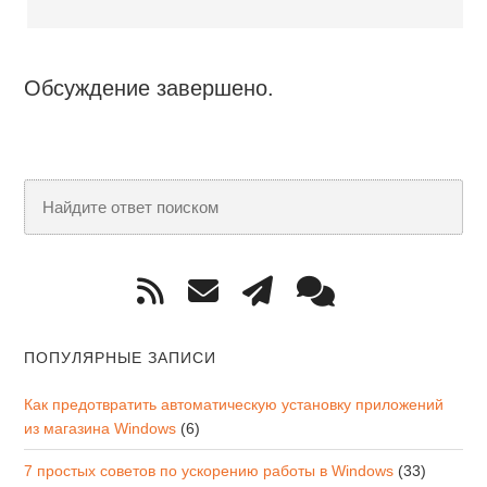
Обсуждение завершено.
ПОПУЛЯРНЫЕ ЗАПИСИ
Как предотвратить автоматическую установку приложений
из магазина Windows
(6)
7 простых советов по ускорению работы в Windows
(33)