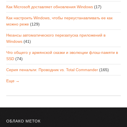
Как Microsoft доставляет обновления Windows
(17)
Как настроить Windows, чтобы переустанавливать ее как
можно реже
(129)
Нюансы автоматического перезапуска приложений в
Windows
(41)
Что общего у армянской сказки и эволюции флэш-памяти в
SSD
(74)
Серия пенальти: Проводник vs. Total Commander
(165)
Еще →
ОБЛАКО МЕТОК