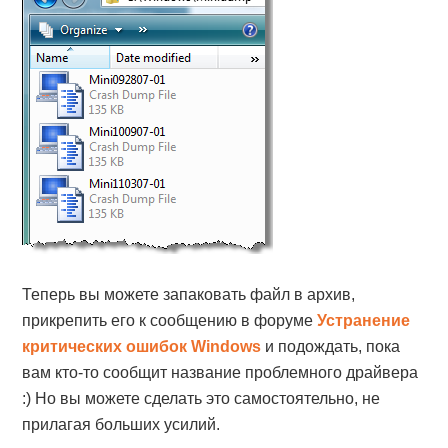
Теперь вы можете запаковать файл в архив,
прикрепить его к сообщению в форуме
Устранение
критических ошибок Windows
и подождать, пока
вам кто-то сообщит название проблемного драйвера
:) Но вы можете сделать это самостоятельно, не
прилагая больших усилий.