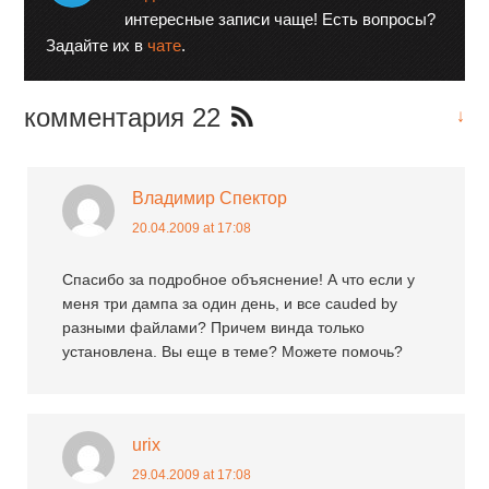
интересные записи чаще! Есть вопросы?
Задайте их в
чате
.
комментария 22
↓
Владимир Спектор
20.04.2009 at 17:08
Спасибо за подробное объяснение! А что если у
меня три дампа за один день, и все cauded by
разными файлами? Причем винда только
установлена. Вы еще в теме? Можете помочь?
urix
29.04.2009 at 17:08