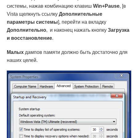
системы, нажав комбинацию клавиш
Win+Pause
, [в
Vista щелкнуть ссылку
Дополнительные
параметры системы
], перейти на вкладку
Дополнительно
, и наконец нажать кнопку
Загрузка
и восстановление
.
Малых
дампов памяти должно быть достаточно для
наших целей.