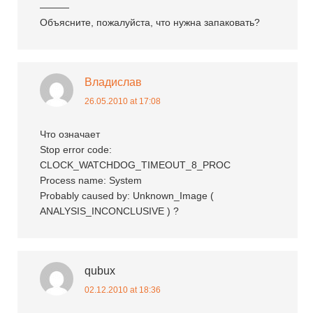
———
Объясните, пожалуйста, что нужна запаковать?
Владислав
26.05.2010 at 17:08
Что означает
Stop error code:
CLOCK_WATCHDOG_TIMEOUT_8_PROC
Process name: System
Probably caused by: Unknown_Image (
ANALYSIS_INCONCLUSIVE ) ?
qubux
02.12.2010 at 18:36