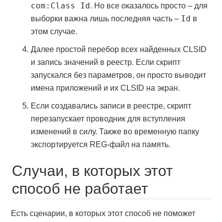
com:Class Id
. Но все оказалось просто – для
Id
выборки важна лишь последняя часть –
в
этом случае.
Далее простой перебор всех найденных CLSID
и запись значений в реестр. Если скрипт
запускался без параметров, он просто выводит
имена приложений и их CLSID на экран.
Если создавались записи в реестре, скрипт
перезапускает проводник для вступления
изменений в силу. Также во временную папку
экспортируется REG-файл на память.
Случаи, в которых этот
способ не работает
Есть сценарии, в которых этот способ не поможет