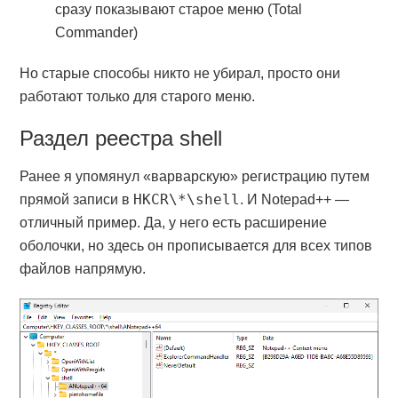
сразу показывают старое меню (Total
Commander)
Но старые способы никто не убирал, просто они
работают только для старого меню.
Раздел реестра shell
Ранее я упомянул «варварскую» регистрацию путем
HKCR\*\shell
прямой записи в
. И Notepad++ —
отличный пример. Да, у него есть расширение
оболочки, но здесь он прописывается для всех типов
файлов напрямую.