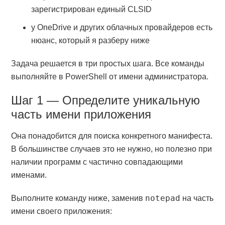
зарегистрирован единый CLSID
у OneDrive и других облачных провайдеров есть
нюанс, который я разберу ниже
Задача решается в три простых шага. Все команды
выполняйте в PowerShell от имени администратора.
Шаг 1 — Определите уникальную
часть имени приложения
Она понадобится для поиска конкретного манифеста.
В большинстве случаев это не нужно, но полезно при
наличии программ с частично совпадающими
именами.
notepad
Выполните команду ниже, заменив
на часть
имени своего приложения: