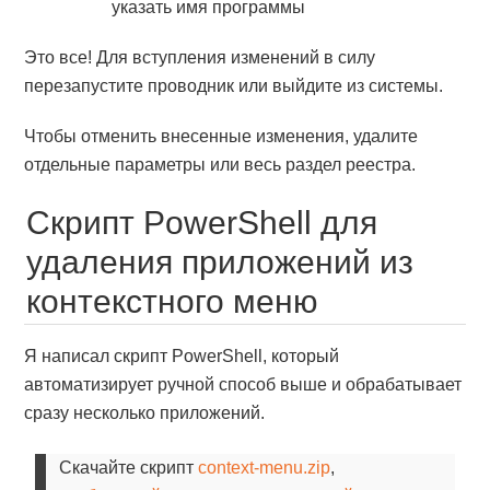
указать имя программы
Это все! Для вступления изменений в силу
перезапустите проводник или выйдите из системы.
Чтобы отменить внесенные изменения, удалите
отдельные параметры или весь раздел реестра.
Скрипт PowerShell для
удаления приложений из
контекстного меню
Я написал скрипт PowerShell, который
автоматизирует ручной способ выше и обрабатывает
сразу несколько приложений.
Скачайте скрипт
context-menu.zip
,