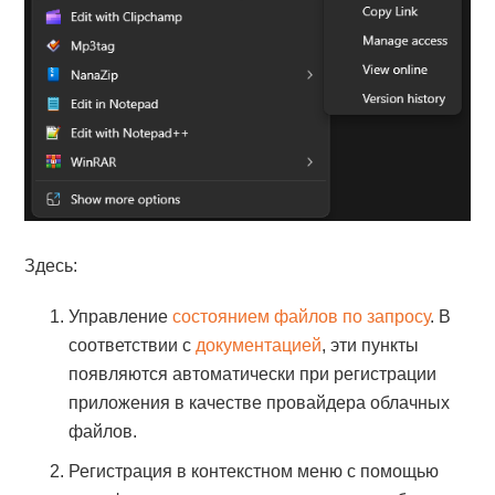
Здесь:
Управление
состоянием файлов по запросу
. В
соответствии с
документацией
, эти пункты
появляются автоматически при регистрации
приложения в качестве провайдера облачных
файлов.
Регистрация в контекстном меню с помощью