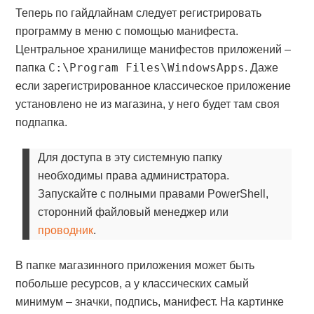
Теперь по гайдлайнам следует регистрировать
программу в меню с помощью манифеста.
Центральное хранилище манифестов приложений –
C:\Program Files\WindowsApps
папка
. Даже
если зарегистрированное классическое приложение
установлено не из магазина, у него будет там своя
подпапка.
Для доступа в эту системную папку
необходимы правa администратора.
Запускайте с полными правами PowerShell,
сторонний файловый менеджер или
проводник
.
В папке магазинного приложения может быть
побольше ресурсов, а у классических самый
минимум – значки, подпись, манифест. На картинке