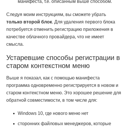
манифеста, т.е. описанным выше способом.
Следуя моим инструкциям, вы сможете убрать
только второй блок
. Для удаления первого блока
потребуется отменить регистрацию приложения в
качестве облачного провайдера, что не имеет
смысла.
Устаревшие способы регистрации в
старом контекстном меню
Выше я показал, как с помощью манифеста
программа одновременно регистрируется в новом и
старом контекстном меню. Это хорошее решение для
обратной совместимости, в том числе для:
Windows 10, где нового меню нет
сторонних файловых менеджеров, которые