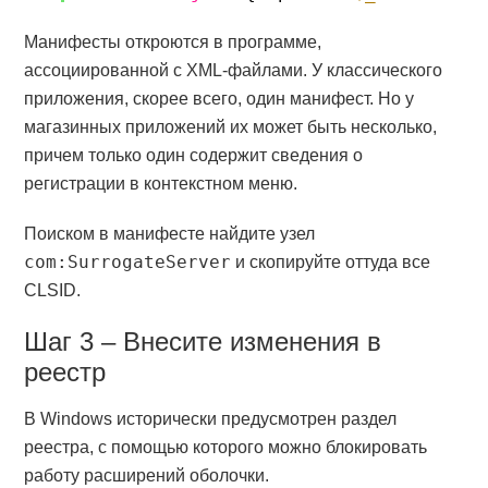
Манифесты откроются в программе,
ассоциированной с XML-файлами. У классического
приложения, скорее всего, один манифест. Но у
магазинных приложений их может быть несколько,
причем только один содержит сведения о
регистрации в контекстном меню.
Поиском в манифесте найдите узел
com:SurrogateServer
и скопируйте оттуда все
CLSID.
Шаг 3 – Внесите изменения в
реестр
В Windows исторически предусмотрен раздел
реестра, с помощью которого можно блокировать
работу расширений оболочки.