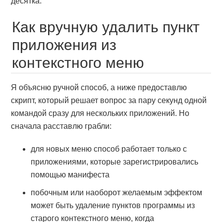
десятка.
Как вручную удалить пункт
приложения из
контекстного меню
Я объясню ручной способ, а ниже предоставлю
скрипт, который решает вопрос за пару секунд одной
командой сразу для нескольких приложений. Но
сначала расставлю грабли:
для новых меню способ работает только с
приложениями, которые зарегистрировались
помощью манифеста
побочным или наоборот желаемым эффектом
может быть удаление пунктов программы из
старого контекстного меню, когда