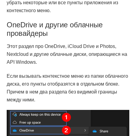
убрать некоторые или все пункты приложения из
контекстного меню.
OneDrive и другие облачные
провайдеры
Этот раздел про OneDrive, iCloud Drive и Photos,
Nextcloud и другие облачные диски, опирающиеся на
API Windows.
Если вызывать контекстное меню из папки облачного
диска, его пункты отобразятся в отдельном блоке.
Причем в нем два раздела без видимой границы
между ними.