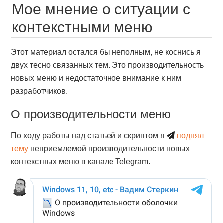
Мое мнение о ситуации с
контекстными меню
Этот материал остался бы неполным, не коснись я
двух тесно связанных тем. Это производительность
новых меню и недостаточное внимание к ним
разработчиков.
О производительности меню
По ходу работы над статьей и скриптом я
поднял
тему
неприемлемой производительности новых
контекстных меню в канале Telegram.