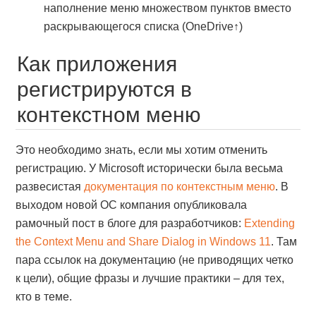
наполнение меню множеством пунктов вместо
раскрывающегося списка (OneDrive↑)
Как приложения
регистрируются в
контекстном меню
Это необходимо знать, если мы хотим отменить
регистрацию. У Microsoft исторически была весьма
развесистая
документация по контекстным меню
. В
выходом новой ОС компания опубликовала
рамочный пост в блоге для разработчиков:
Extending
the Context Menu and Share Dialog in Windows 11
. Там
пара ссылок на документацию (не приводящих четко
к цели), общие фразы и лучшие практики – для тех,
кто в теме.