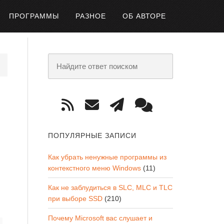
ПРОГРАММЫ
РАЗНОЕ
ОБ АВТОРЕ
ПОПУЛЯРНЫЕ ЗАПИСИ
Как убрать ненужные программы из
контекстного меню Windows
(11)
Как не заблудиться в SLC, MLC и TLC
при выборе SSD
(210)
Почему Microsoft вас слушает и