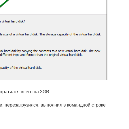
кратился всего на 3GB.
и, перезагрузился, выполнил в командной строке