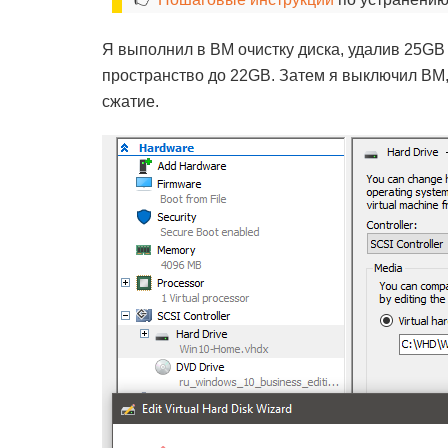
Я выполнил в ВМ очистку диска, удалив 25GB 
пространство до 22GB. Затем я выключил ВМ,
сжатие.