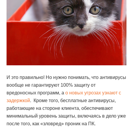
И это правильно! Но нужно понимать, что антивирусы
вообще не гарантируют 100% защиту от
вредоносных программ, а
о новых угрозах узнают с
задержкой
. Кроме того, бесплатные антивирусы,
работающие на стороне клиента, обеспечивают
минимальный уровень защиты, включаясь в дело уже
после того, как «зловред» проник на ПК.