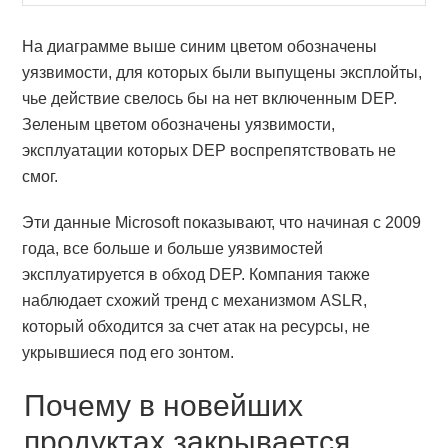
На диаграмме выше синим цветом обозначены
уязвимости, для которых были выпущены эксплойты,
чье действие свелось бы на нет включенным DEP.
Зеленым цветом обозначены уязвимости,
эксплуатации которых DEP воспрепятствовать не
смог.
Эти данные Microsoft показывают, что начиная с 2009
года, все больше и больше уязвимостей
эксплуатируется в обход DEP. Компания также
наблюдает схожий тренд с механизмом ASLR,
который обходится за счет атак на ресурсы, не
укрывшиеся под его зонтом.
Почему в новейших
продуктах закрывается