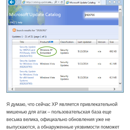
Я думаю, что сейчас XP является привлекательной
мишенью для атак – пользовательская база еще
весьма велика, официально обновления уже не
выпускаются, а обнаруженные уязвимости поможет