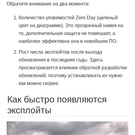
Обратите внимание на два момента:
Количество уязвимостей Zero Day (целеный
цвет на диаграмме). Это прозрачный намек на
то, дополнительная защита не помешает, а
наиболее эффективна она в новейшем ПО.
Рост числа эксплойтов после выхода
обновления в последние годы. Здесь
просматривается влияние обратной разработки
обновлений, поэтому устанавливать их нужно
как можно скорее.
Как быстро появляются
эксплойты