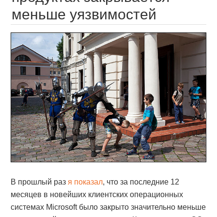
меньше уязвимостей
В прошлый раз
я показал
, что за последние 12
месяцев в новейших клиентских операционных
системах Microsoft было закрыто значительно меньше