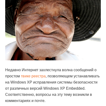
Недавно Интернет захлестнула волна сообщений о
простом
твике реестра
, позволяющем устанавливать
на Windows XP исправления системы безопасности
от различных версий Windows XP Embedded.
Соответственно, вопросы на эту тему возникли в
комментариях и почте.