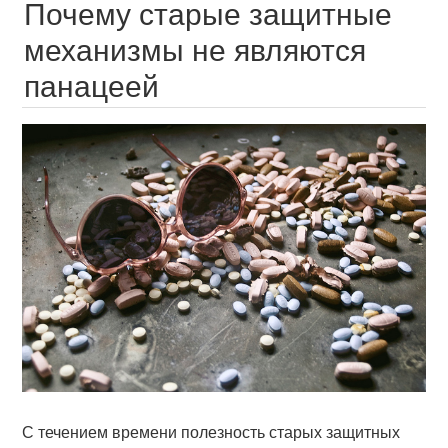
Почему старые защитные
механизмы не являются
панацеей
С течением времени полезность старых защитных