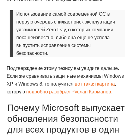
Использование самой современной ОС в
первую очередь снижает риск эксплуатации
уязвимостей Zero Day, о которых компании
пока неизвестно, либо она еще не успела
выпустить исправление системы
безопасности.
Подтверждение этому тезису вы увидите дальше.
Если же сравнивать защитные механизмы Windows
XP и Windows 8, то получится
вот такая картина
,
которую
подробно разобрал Руслан Карманов
.
Почему Microsoft выпускает
обновления безопасности
для всех продуктов в один