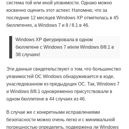
система той или иной уязвимости. Однако можно
косвенно оценить этот аспект. Напомню, что за
последние 12 месяцев Windows XP отметилась в 45
бюллетенях, а Windows 7 и 8 / 8.1 в 46.
Windows XP фигурировала в одном
бюллетене с Windows 7 и/или Windows 8/8.1 в
38 случаях!
Эти данные свидетельствуют о том, что большинство
уязвимостей ОС Windows обнаруживается в коде,
унаследованном из предыдущих ОС. Так, Windows 7
и Windows 8/8.1 одновременно присутствовали в
одном бюллетене в 44 случаях из 46.
В случае же с конкретными исправлениями
безопасности можно очень легко и с минимальной
погрешностью определить, подвержена ли Windows