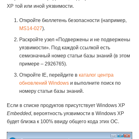
XP той или иной уязвимости.
Откройте бюллетень безопасности (например,
MS14-027
).
Раскройте узел «Подвержены и не подвержены
уязвимости». Под каждой ссылкой есть
семизначный номер статьи базы знаний (в этом
примере – 2926765).
Откройте IE, перейдите в
каталог центра
обновлений Windows
и выполните поиск по
номеру статьи базы знаний.
Если в списке продуктов присутствует Windows XP
Embedded
, вероятность уязвимости в Windows XP
будет близка к 100% ввиду общего кода этих ОС.