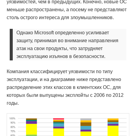
уязвимостей, чем в предыдущих. Конечно, новые ОС
меньше распространены, а посему не представляют
столь острого интереса для злоумышленников.
Однако Microsoft определенно усиливает
защиту, принимая во внимание направления
атак на свои продукты, что затрудняет
эксплуатацию изъянов в безопасности.
Компания классифицирует уязвимости по типу
эксплуатации, и на диаграмме ниже представлено
распределение этих классов в клиентских ОС, для
которых были выпущены эксплойты с 2006 по 2012
годы.