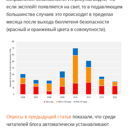
если эксплойт появляется на свет, то в подавляющем
большинстве случаев это происходит в пределах
месяца после выхода бюллетеня безопасности
(красный и оранжевый цвета в совокупности).
Опросы в предыдущей статье
показали, что среди
читателей блога автоматически устанавливают