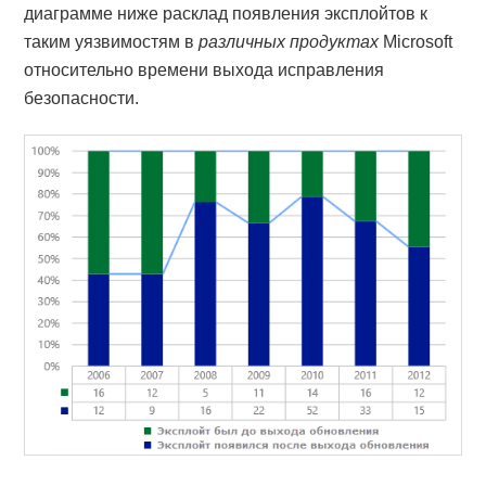
диаграмме ниже расклад появления эксплойтов к
таким уязвимостям в
различных продуктах
Microsoft
относительно времени выхода исправления
безопасности.