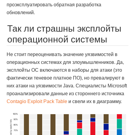
проэксплуатировать обратная разработка
обновлений.
Так ли страшны эксплойты
операционной системы
Не стоит переоценивать значение уязвимостей в
операционных системах для злоумышленников. Да,
эксплойты ОС включаются в наборы для атаки (это
фактически теневое платное ПО), но превалируют в
них атаки на уязвимости Java. Специалисты Microsoft
проанализировали данные из стороннего источника
Contagio Exploit Pack Table
и свели их в диаграмму.