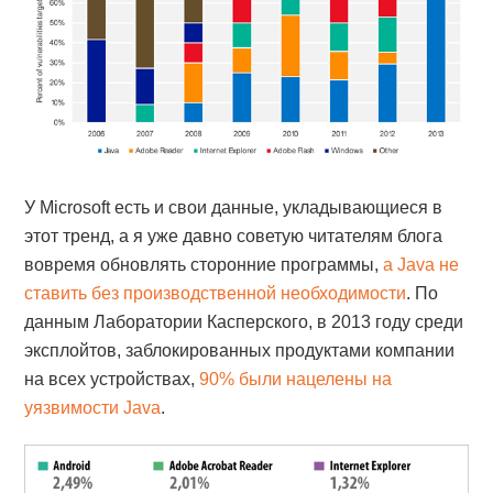
У Microsoft есть и свои данные, укладывающиеся в
этот тренд, а я уже давно советую читателям блога
вовремя обновлять сторонние программы,
а Java не
ставить без производственной необходимости
. По
данным Лаборатории Касперского, в 2013 году среди
эксплойтов, заблокированных продуктами компании
на всех устройствах,
90% были нацелены на
уязвимости Java
.