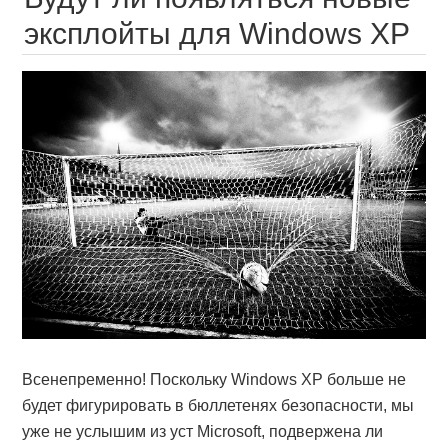
эксплойты для Windows XP
Всенепременно! Поскольку Windows XP больше не
будет фигурировать в бюллетенях безопасности, мы
уже не услышим из уст Microsoft, подвержена ли