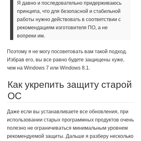
Я давно и последовательно придерживаюсь
принципа, что для безопасной и стабильной
работы нужно действовать в соответствии с
рекомендациям изготовителя ПО, а не
вопреки им.
Поэтому я не могу посоветовать вам такой подход.
Избрав его, вы все равно будете защищены хуже,
чем на Windows 7 или Windows 8.1.
Как укрепить защиту старой
ОС
Даже если вы устанавливаете все обновления, при
использовании старых программных продуктов очень
полезно не ограничиваться минимальным уровнем
рекомендуемой защиты. Дальше я разберу несколько