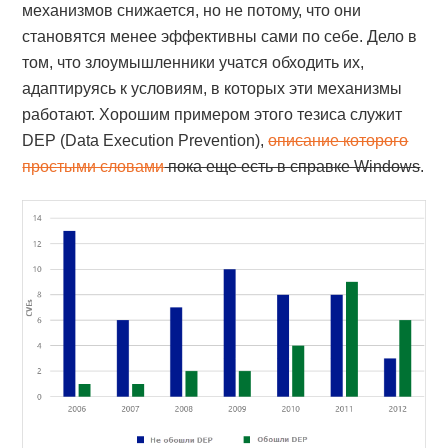
механизмов снижается, но не потому, что они
становятся менее эффективны сами по себе. Дело в
том, что злоумышленники учатся обходить их,
адаптируясь к условиям, в которых эти механизмы
работают. Хорошим примером этого тезиса служит
DEP (Data Execution Prevention),
описание которого
простыми словами
пока еще есть в справке Windows
.