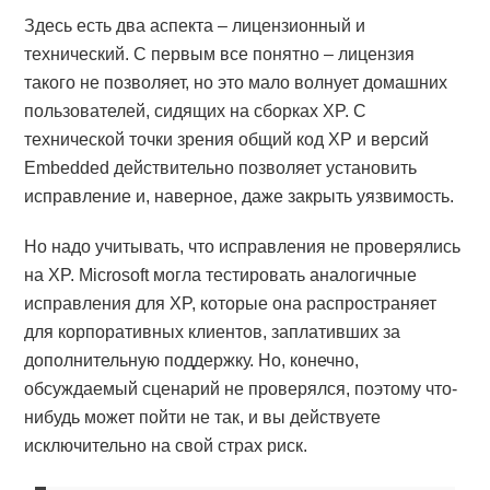
Здесь есть два аспекта – лицензионный и
технический. С первым все понятно – лицензия
такого не позволяет, но это мало волнует домашних
пользователей, сидящих на сборках XP. С
технической точки зрения общий код XP и версий
Embedded действительно позволяет установить
исправление и, наверное, даже закрыть уязвимость.
Но надо учитывать, что исправления не проверялись
на XP. Microsoft могла тестировать аналогичные
исправления для XP, которые она распространяет
для корпоративных клиентов, заплативших за
дополнительную поддержку. Но, конечно,
обсуждаемый сценарий не проверялся, поэтому что-
нибудь может пойти не так, и вы действуете
исключительно на свой страх риск.