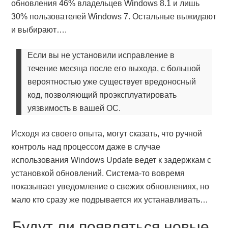
обновления 46% владельцев Windows 8.1 и лишь
30% пользователей Windows 7. Остальные выжидают
и выбирают….
Если вы не установили исправление в
течение месяца после его выхода, с большой
вероятностью уже существует вредоносный
код, позволяющий проэксплуатировать
уязвимость в вашей ОС.
Исходя из своего опыта, могут сказать, что ручной
контроль над процессом даже в случае
использования Windows Update ведет к задержкам с
установкой обновлений. Система-то вовремя
показывает уведомление о свежих обновлениях, но
мало кто сразу же подрывается их устанавливать…
Будут ли появляться новые