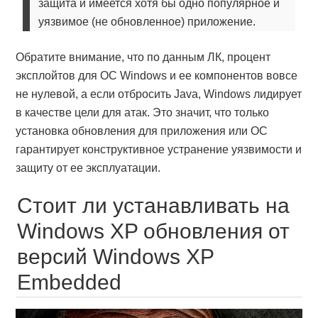
защита и имеется хотя бы одно популярное и
уязвимое (не обновленное) приложение.
Обратите внимание, что по данным ЛК, процент
эксплойтов для ОС Windows и ее компонентов вовсе
не нулевой, а если отбросить Java, Windows лидирует
в качестве цели для атак. Это значит, что только
установка обновления для приложения или ОС
гарантирует конструктивное устранение уязвимости и
защиту от ее эксплуатации.
Стоит ли устанавливать на
Windows XP обновления от
версий Windows XP
Embedded