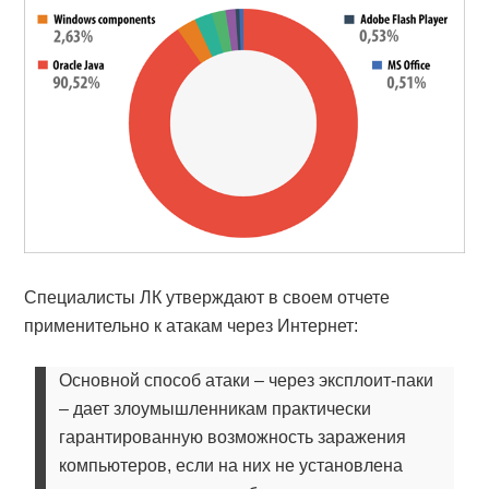
Специалисты ЛК утверждают в своем отчете
применительно к атакам через Интернет:
Основной способ атаки – через эксплоит-паки
– дает злоумышленникам практически
гарантированную возможность заражения
компьютеров, если на них не установлена