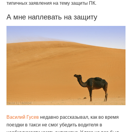
типичных заявления на тему защиты ПК.
А мне наплевать на защиту
Василий Гусев
недавно рассказывал, как во время
поездки в такси не смог убедить водителя в