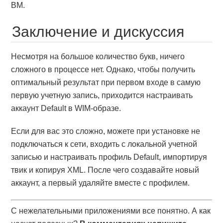
ВМ.
Заключение и дискуссия
Несмотря на большое количество букв, ничего
сложного в процессе нет. Однако, чтобы получить
оптимальный результат при первом входе в самую
первую учетную запись, приходится настраивать
аккаунт Default в WIM-образе.
Если для вас это сложно, можете при установке не
подключаться к сети, входить с локальной учетной
записью и настраивать профиль Default, импортируя
твик и копируя XML. После чего создавайте новый
аккаунт, а первый удаляйте вместе с профилем.
С нежелательными приложениями все понятно. А как