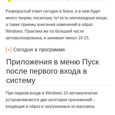
Развернутый ответ сегодня в блоге, и в нем будет
много теории, поскольку тут есть неочевидные вещи,
а также приемы внесения изменений в образ
Windows. Практика же по большей части
автоматизирована, и занимает минут 10-15.
[+]
Сегодня в программе
Приложения в меню Пуск
после первого входа в
систему
При первом входе в Windows 10 автоматически
устанавливаются две категории приложений –
входящие в образ и загружаемые из магазина.