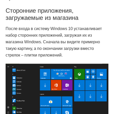
Сторонние приложения,
загружаемые из магазина
После входа в систему Windows 10 устанавливает
набор сторонних приложений, загружая их из
магазина Windows. Сначала вы видите примерно
такую картину, а по окончании загрузки вместо
стрелок – плитки приложений.