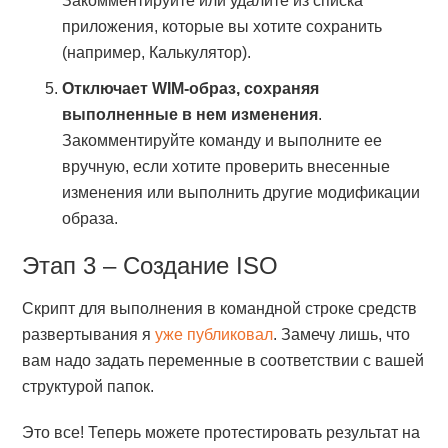
Закомментируйте или удалите из списка
приложения, которые вы хотите сохранить
(например, Калькулятор).
Отключает WIM-образ, сохраняя
выполненные в нем изменения
.
Закомментируйте команду и выполните ее
вручную, если хотите проверить внесенные
изменения или выполнить другие модификации
образа.
Этап 3 – Создание ISO
Скрипт для выполнения в командной строке средств
развертывания я
уже публиковал
. Замечу лишь, что
вам надо задать переменные в соответствии с вашей
структурой папок.
Это все! Теперь можете протестировать результат на