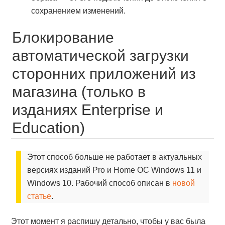
сохранением изменений.
Блокирование
автоматической загрузки
сторонних приложений из
магазина (только в
изданиях Enterprise и
Education)
Этот способ больше не работает в актуальных
версиях изданий Pro и Home ОС Windows 11 и
Windows 10. Рабочий способ описан в
новой
статье
.
Этот момент я распишу детально, чтобы у вас была