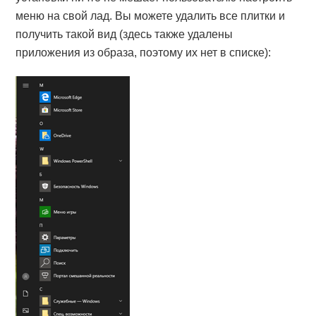
меню на свой лад. Вы можете удалить все плитки и
получить такой вид (здесь также удалены
приложения из образа, поэтому их нет в списке):