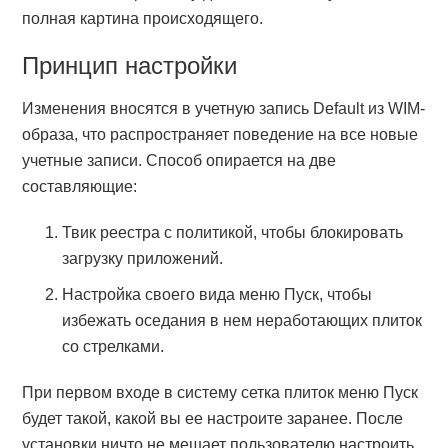
полная картина происходящего.
Принцип настройки
Изменения вносятся в учетную запись Default из WIM-
образа, что распространяет поведение на все новые
учетные записи. Способ опирается на две
составляющие:
Твик реестра с политикой, чтобы блокировать
загрузку приложений.
Настройка своего вида меню Пуск, чтобы
избежать оседания в нем неработающих плиток
со стрелками.
При первом входе в систему сетка плиток меню Пуск
будет такой, какой вы ее настроите заранее. После
установки ничто не мешает пользователю настроить