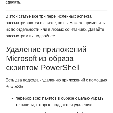
сделать.
В этой статье все три перечисленных аспекта
рассматриваются в связке, но вы можете применять
их по отдельности или в любых сочетаниях. Давайте
рассмотрим их подробнее.
Удаление приложений
Microsoft из образа
скриптом PowerShell
Есть два подхода к удалению приложений с помощью
PowerShell:
перебор всех пакетов в образе с целью убрать
те пакеты, которые поддаются удалению