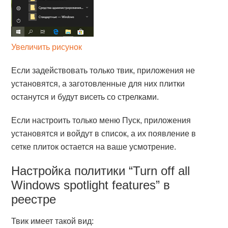
Увеличить рисунок
Если задействовать только твик, приложения не
установятся, а заготовленные для них плитки
останутся и будут висеть со стрелками.
Если настроить только меню Пуск, приложения
установятся и войдут в список, а их появление в
сетке плиток остается на ваше усмотрение.
Настройка политики “Turn off all
Windows spotlight features” в
реестре
Твик имеет такой вид: