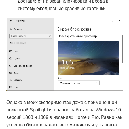
доставляет на экран блокировки и входа в
систему ежедневные красивые картинки.
Однако в моих экспериментах даже с примененной
политикой Spotlight исправно работал на Windows 10
версий 1803 и 1809 в изданиях Home и Pro. Равно как
успешно блокировалась автоматическая установка