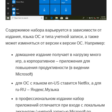
Содержимое набора варьируется в зависимости от
издания, языка ОС и типа учетной записи, а также
может изменяться от версии к версии ОС. Например:
домашнее издание получает в нагрузку много
игр, а корпоративное – приложения для
повышения продуктивности (в видении
Microsoft)
для ОС с языком en-US ставится Netflix, а для
ru-RU – Яндекс.Музыка
в профессиональном издании набор
приложений отличается при входе с локальным
аккаунтом / учетной записью Microsoft по