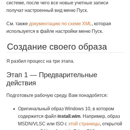
системе, после чего все новые учетные записи
получат настроенный вид меню Пуск.
См. также
документацию по схеме XML
, которая
используется в файле настройки меню Пуск.
Создание своего образа
Я разбил процесс на три этапа.
Этап 1 — Предварительные
действия
Подготовьте рабочую среду. Вам понадобятся:
Оригинальный образ Windows 10, в котором
содержится файл
install.wim
. Например, образ
MSDN/VLSC или ISO с
этой страницы
, открытой