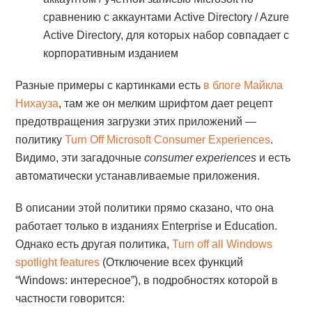
сравнению с аккаунтами Active Directory / Azure
Active Directory, для которых набор совпадает с
корпоративным изданием
Разные примеры с картинками есть
в блоге Майкла
Нихауза
, там же он мелким шрифтом дает рецепт
предотвращения загрузки этих приложений —
политику
Turn Off Microsoft Consumer Experiences
.
Видимо, эти загадочные
consumer experiences
и есть
автоматически устанавливаемые приложения.
В описании этой политики прямо сказано, что она
работает только в изданиях Enterprise и Education.
Однако есть другая политика,
Turn off all Windows
spotlight features
(Отключение всех функций
“Windows: интересное”), в подробностях которой в
частности говорится: