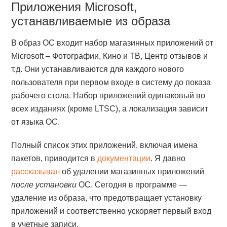
Приложения Microsoft,
устанавливаемые из образа
В образ ОС входит набор магазинных приложений от
Microsoft – Фотографии, Кино и ТВ, Центр отзывов и
т.д. Они устанавливаются для каждого нового
пользователя при первом входе в систему до показа
рабочего стола. Набор приложений одинаковый во
всех изданиях (кроме LTSC), а локализация зависит
от языка ОС.
Полный список этих приложений, включая имена
пакетов, приводится в
документации
. Я давно
рассказывал
об удалении магазинных приложений
после установки
ОС. Сегодня в программе —
удаление из образа, что предотвращает установку
приложений и соответственно ускоряет первый вход
в учетные записи.