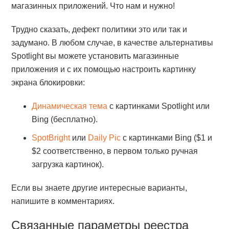
магазинных приложений. Что нам и нужно!
Трудно сказать, дефект политики это или так и
задумано. В любом случае, в качестве альтернативы
Spotlight вы можете установить магазинные
приложения и с их помощью настроить картинку
экрана блокировки:
Динамическая тема
с картинками Spotlight или
Bing (бесплатно).
SpotBright
или
Daily Pic
с картинками Bing ($1 и
$2 соответственно, в первом только ручная
загрузка картинок).
Если вы знаете другие интересные варианты,
напишите в комментариях.
Связанные параметры реестра