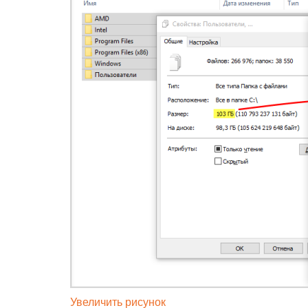
Увеличить рисунок