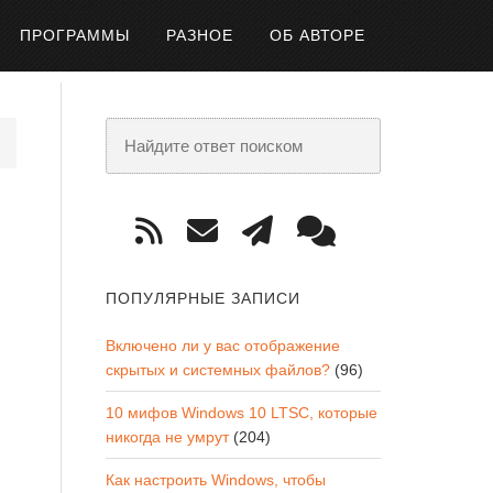
ПРОГРАММЫ
РАЗНОЕ
ОБ АВТОРЕ
ПОПУЛЯРНЫЕ ЗАПИСИ
Включено ли у вас отображение
скрытых и системных файлов?
(96)
10 мифов Windows 10 LTSC, которые
никогда не умрут
(204)
Как настроить Windows, чтобы