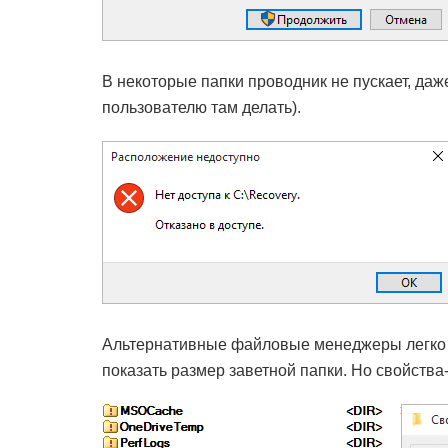
В некоторые папки проводник не пускает, даж
пользователю там делать).
Альтернативные файловые менеджеры легко з
показать размер заветной папки. Но свойства