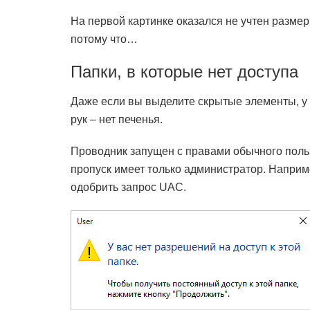
На первой картинке оказался не учтен разме
потому что…
Папки, в которые нет доступа
Даже если вы выделите скрытые элементы, у в
рук – нет печенья.
Проводник запущен с правами обычного пол
пропуск имеет только администратор. Наприм
одобрить запрос UAC.