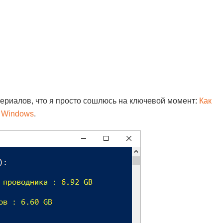
ериалов, что я просто сошлюсь на ключевой момент:
Как
в Windows
.