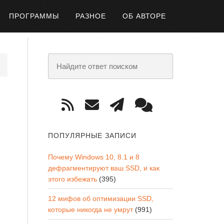
ПРОГРАММЫ
РАЗНОЕ
ОБ АВТОРЕ
ПОПУЛЯРНЫЕ ЗАПИСИ
Почему Windows 10, 8.1 и 8
дефрагментируют ваш SSD, и как
этого избежать
(395)
12 мифов об оптимизации SSD,
которые никогда не умрут
(991)