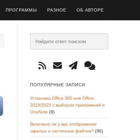
ПРОГРАММЫ
РАЗНОЕ
ОБ АВТОРЕ
ПОПУЛЯРНЫЕ ЗАПИСИ
Установка Office 365 или Office
2019/2021 с выбором приложений и
OneNote
(8)
Включено ли у вас отображение
скрытых и системных файлов?
(96)