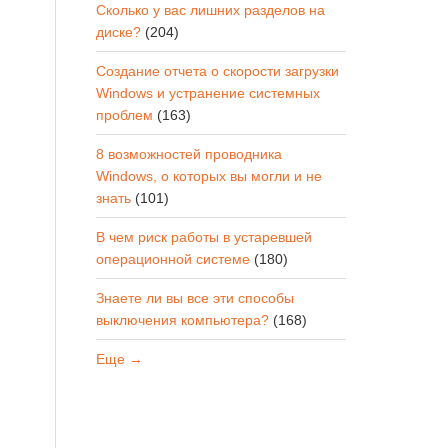
Сколько у вас лишних разделов на
диске?
(204)
Создание отчета о скорости загрузки
Windows и устранение системных
проблем
(163)
8 возможностей проводника
Windows, о которых вы могли и не
знать
(101)
В чем риск работы в устаревшей
операционной системе
(180)
Знаете ли вы все эти способы
выключения компьютера?
(168)
Еще →